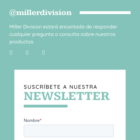
@millerdivision
Miller Division estará encantada de responder
cualquier pregunta o consulta sobre nuestros
productos
SUSCRÍBETE A NUESTRA
NEWSLETTER