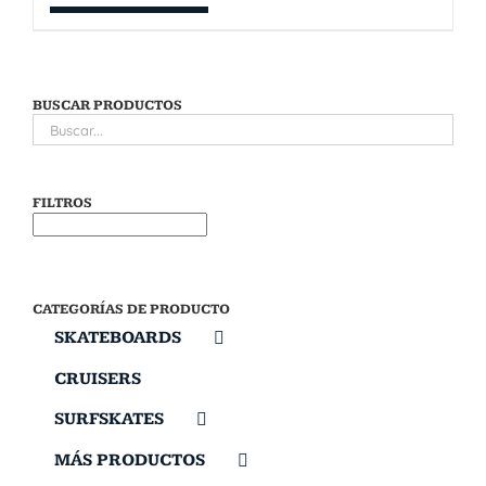
BUSCAR PRODUCTOS
FILTROS
CATEGORÍAS DE PRODUCTO
SKATEBOARDS
CRUISERS
SURFSKATES
MÁS PRODUCTOS