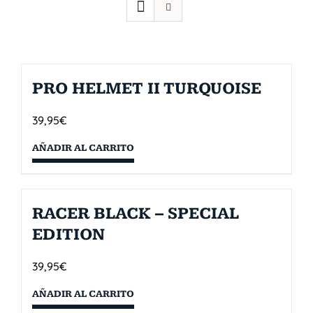
PRO HELMET II TURQUOISE
39,95
€
AÑADIR AL CARRITO
RACER BLACK – SPECIAL
EDITION
39,95
€
AÑADIR AL CARRITO