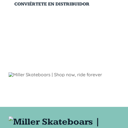
CONVIÉRTETE EN DISTRIBUIDOR