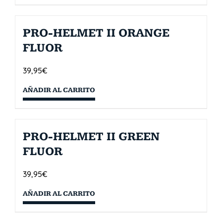
PRO-HELMET II ORANGE
FLUOR
39,95
€
AÑADIR AL CARRITO
PRO-HELMET II GREEN
FLUOR
39,95
€
AÑADIR AL CARRITO