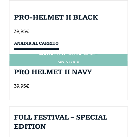
PRO-HELMET II BLACK
39,95
€
AÑADIR AL CARRITO
AGOTADO TEMPORALMENTE
SIN STOCK
PRO HELMET II NAVY
39,95
€
FULL FESTIVAL – SPECIAL
EDITION