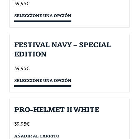
39,95
€
SELECCIONE UNA OPCIÓN
FESTIVAL NAVY – SPECIAL
EDITION
39,95
€
SELECCIONE UNA OPCIÓN
PRO-HELMET II WHITE
39,95
€
AÑADIR AL CARRITO