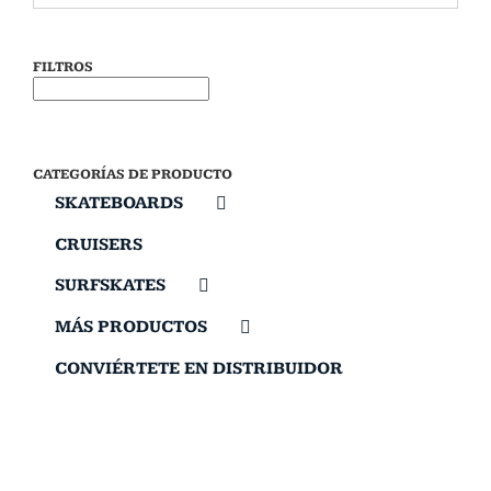
FILTROS
CATEGORÍAS DE PRODUCTO
SKATEBOARDS
CRUISERS
SURFSKATES
MÁS PRODUCTOS
CONVIÉRTETE EN DISTRIBUIDOR