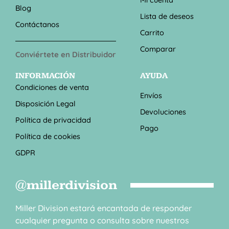
Blog
Lista de deseos
Contáctanos
Carrito
Comparar
Conviértete en Distribuidor
INFORMACIÓN
AYUDA
Condiciones de venta
Envíos
Disposición Legal
Devoluciones
Política de privacidad
Pago
Política de cookies
GDPR
@millerdivision
Miller Division estará encantada de responder
cualquier pregunta o consulta sobre nuestros