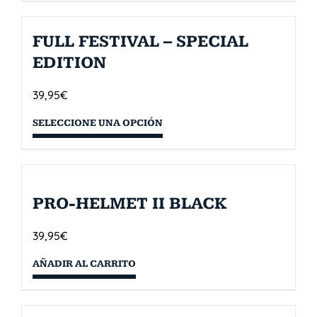
FULL FESTIVAL – SPECIAL
EDITION
39,95
€
SELECCIONE UNA OPCIÓN
PRO-HELMET II BLACK
39,95
€
AÑADIR AL CARRITO