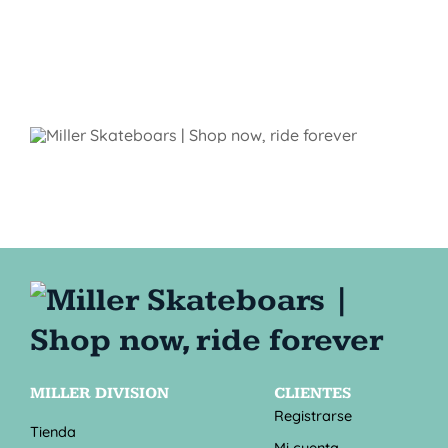
MILLER DIVISION
CLIENTES
Registrarse
Tienda
Mi cuenta