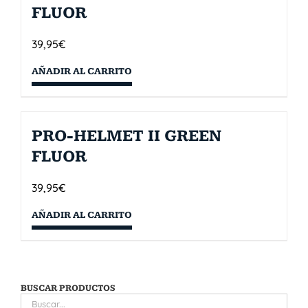
FLUOR
39,95
€
AÑADIR AL CARRITO
PRO-HELMET II GREEN
FLUOR
39,95
€
AÑADIR AL CARRITO
BUSCAR PRODUCTOS