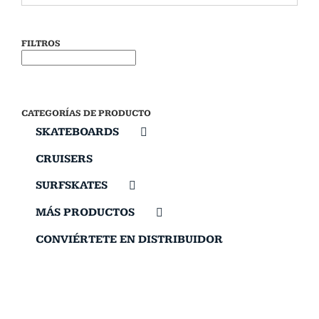
FILTROS
CATEGORÍAS DE PRODUCTO
SKATEBOARDS
CRUISERS
SURFSKATES
MÁS PRODUCTOS
CONVIÉRTETE EN DISTRIBUIDOR