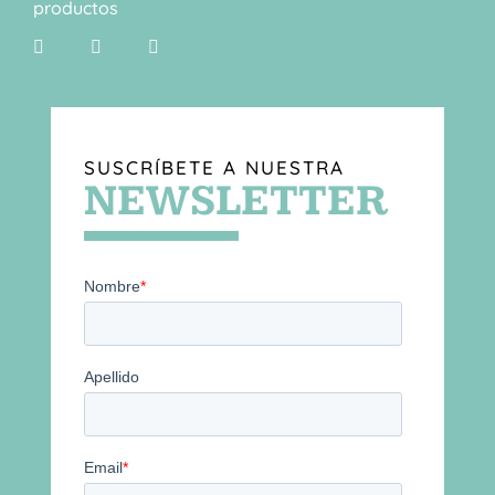
productos
SUSCRÍBETE A NUESTRA
NEWSLETTER