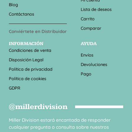
Blog
Lista de deseos
Contáctanos
Carrito
Comparar
Conviértete en Distribuidor
INFORMACIÓN
AYUDA
Condiciones de venta
Envíos
Disposición Legal
Devoluciones
Política de privacidad
Pago
Política de cookies
GDPR
@millerdivision
Miller Division estará encantada de responder
cualquier pregunta o consulta sobre nuestros