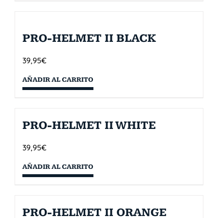
PRO-HELMET II BLACK
39,95
€
AÑADIR AL CARRITO
PRO-HELMET II WHITE
39,95
€
AÑADIR AL CARRITO
PRO-HELMET II ORANGE