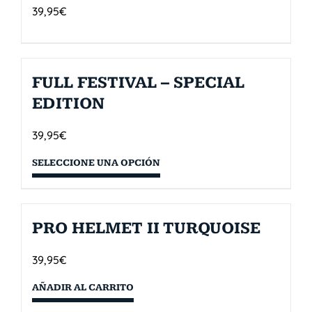
39,95
€
FULL FESTIVAL – SPECIAL
EDITION
39,95
€
SELECCIONE UNA OPCIÓN
PRO HELMET II TURQUOISE
39,95
€
AÑADIR AL CARRITO