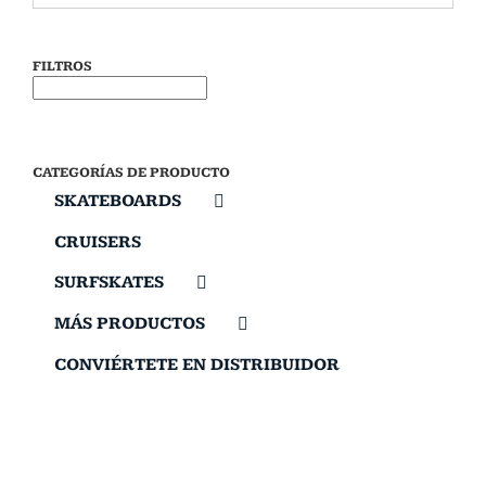
FILTROS
CATEGORÍAS DE PRODUCTO
SKATEBOARDS
CRUISERS
SURFSKATES
MÁS PRODUCTOS
CONVIÉRTETE EN DISTRIBUIDOR