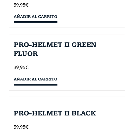
39,95
€
AÑADIR AL CARRITO
PRO-HELMET II GREEN
FLUOR
39,95
€
AÑADIR AL CARRITO
PRO-HELMET II BLACK
39,95
€