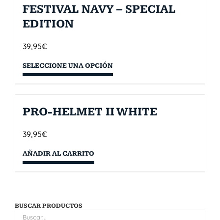
FESTIVAL NAVY – SPECIAL
EDITION
39,95
€
SELECCIONE UNA OPCIÓN
PRO-HELMET II WHITE
39,95
€
AÑADIR AL CARRITO
BUSCAR PRODUCTOS