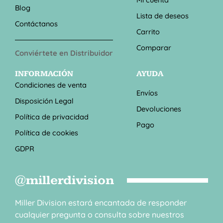
Blog
Lista de deseos
Contáctanos
Carrito
Comparar
Conviértete en Distribuidor
INFORMACIÓN
AYUDA
Condiciones de venta
Envíos
Disposición Legal
Devoluciones
Política de privacidad
Pago
Política de cookies
GDPR
@millerdivision
Miller Division estará encantada de responder
cualquier pregunta o consulta sobre nuestros