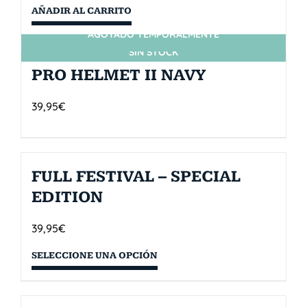
AÑADIR AL CARRITO
AGOTADO TEMPORALMENTE
SIN STOCK
PRO HELMET II NAVY
39,95
€
FULL FESTIVAL – SPECIAL
EDITION
39,95
€
SELECCIONE UNA OPCIÓN