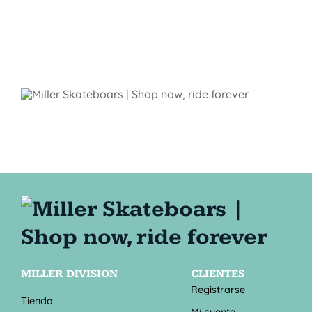
MILLER DIVISION
CLIENTES
Registrarse
Tienda
Mi cuenta