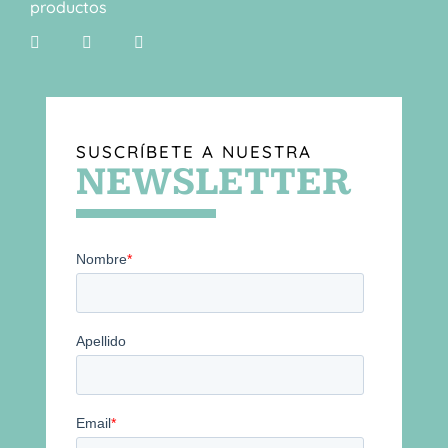
productos
SUSCRÍBETE A NUESTRA
NEWSLETTER