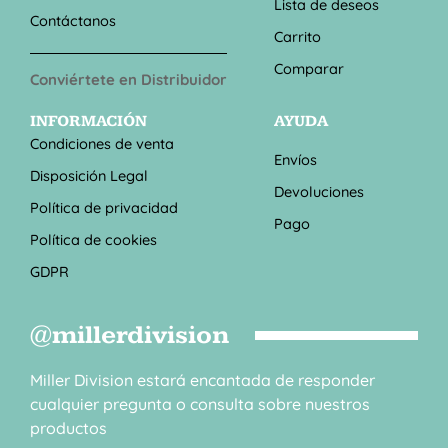
Lista de deseos
Contáctanos
Carrito
Comparar
Conviértete en Distribuidor
INFORMACIÓN
AYUDA
Condiciones de venta
Envíos
Disposición Legal
Devoluciones
Política de privacidad
Pago
Política de cookies
GDPR
@millerdivision
Miller Division estará encantada de responder
cualquier pregunta o consulta sobre nuestros
productos