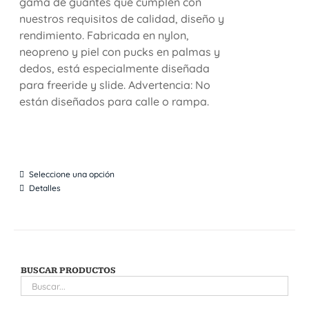
gama de guantes que cumplen con
nuestros requisitos de calidad, diseño y
rendimiento. Fabricada en nylon,
neopreno y piel con pucks en palmas y
dedos, está especialmente diseñada
para freeride y slide. Advertencia: No
están diseñados para calle o rampa.
Seleccione una opción
Detalles
BUSCAR PRODUCTOS