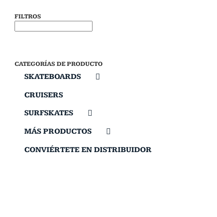
FILTROS
CATEGORÍAS DE PRODUCTO
SKATEBOARDS
CRUISERS
SURFSKATES
MÁS PRODUCTOS
CONVIÉRTETE EN DISTRIBUIDOR