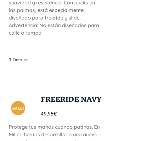
suavidad y resistencia. Con pucks en
las palmas, está especialmente
diseñado para freeride y slide.
Advertencia: No están diseñados para
calle o rampa.
Detalles
FREERIDE NAVY
SALE!
49,95
€
Protege tus manos cuando patinas. En
Miller, hemos desarrollado una nueva