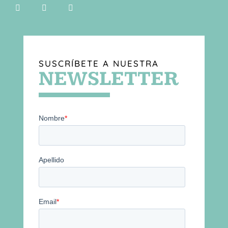
SUSCRÍBETE A NUESTRA
NEWSLETTER