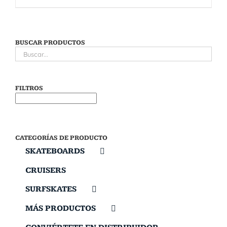
BUSCAR PRODUCTOS
FILTROS
CATEGORÍAS DE PRODUCTO
SKATEBOARDS
CRUISERS
SURFSKATES
MÁS PRODUCTOS