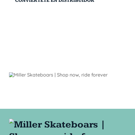
CONVIÉRTETE EN DISTRIBUIDOR