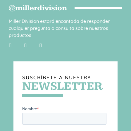
@millerdivision
Miller Division estará encantada de responder
cualquier pregunta o consulta sobre nuestros
productos
SUSCRÍBETE A NUESTRA
NEWSLETTER