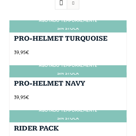
AGOTADO TEMPORALMENTE
SIN STOCK
PRO-HELMET TURQUOISE
39,95
€
AGOTADO TEMPORALMENTE
SIN STOCK
PRO-HELMET NAVY
39,95
€
AGOTADO TEMPORALMENTE
SIN STOCK
RIDER PACK