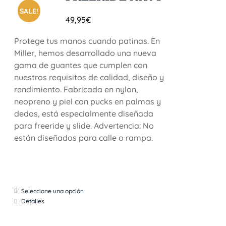
SALE!
49,95
€
Protege tus manos cuando patinas. En
Miller, hemos desarrollado una nueva
gama de guantes que cumplen con
nuestros requisitos de calidad, diseño y
rendimiento. Fabricada en nylon,
neopreno y piel con pucks en palmas y
dedos, está especialmente diseñada
para freeride y slide. Advertencia: No
están diseñados para calle o rampa.
Seleccione una opción
Detalles