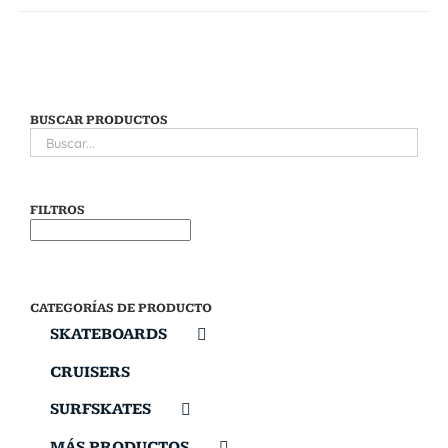
BUSCAR PRODUCTOS
FILTROS
CATEGORÍAS DE PRODUCTO
SKATEBOARDS
CRUISERS
SURFSKATES
MÁS PRODUCTOS