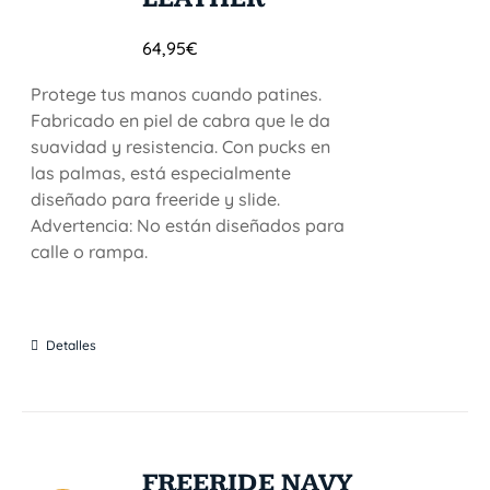
64,95
€
Protege tus manos cuando patines.
Fabricado en piel de cabra que le da
suavidad y resistencia. Con pucks en
las palmas, está especialmente
diseñado para freeride y slide.
Advertencia: No están diseñados para
calle o rampa.
Detalles
FREERIDE NAVY