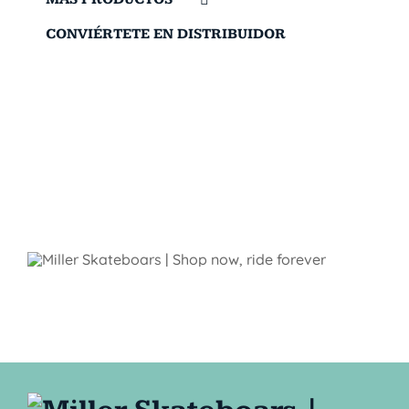
CONVIÉRTETE EN DISTRIBUIDOR