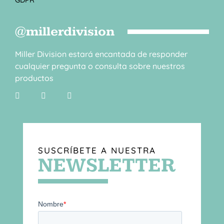
@millerdivision
Miller Division estará encantada de responder
cualquier pregunta o consulta sobre nuestros
productos
SUSCRÍBETE A NUESTRA
NEWSLETTER