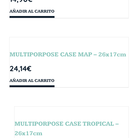
AÑADIR AL CARRITO
MULTIPORPOSE CASE MAP – 26x17cm
24,14
€
AÑADIR AL CARRITO
MULTIPORPOSE CASE TROPICAL –
26x17cm