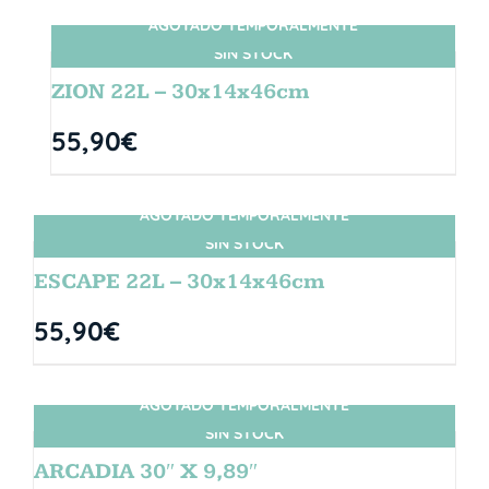
AGOTADO TEMPORALMENTE
SIN STOCK
ZION 22L – 30x14x46cm
55,90
€
AGOTADO TEMPORALMENTE
SIN STOCK
ESCAPE 22L – 30x14x46cm
55,90
€
AGOTADO TEMPORALMENTE
SIN STOCK
ARCADIA 30″ X 9,89″