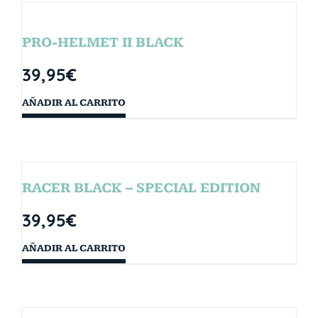
PRO-HELMET II BLACK
39,95
€
AÑADIR AL CARRITO
RACER BLACK – SPECIAL EDITION
39,95
€
AÑADIR AL CARRITO