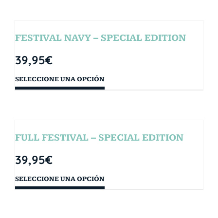
FESTIVAL NAVY – SPECIAL EDITION
39,95
€
SELECCIONE UNA OPCIÓN
FULL FESTIVAL – SPECIAL EDITION
39,95
€
SELECCIONE UNA OPCIÓN