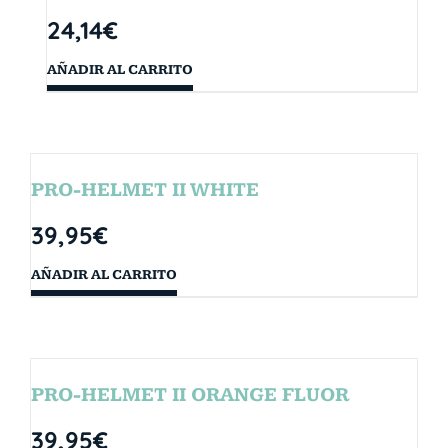
24,14
€
AÑADIR AL CARRITO
PRO-HELMET II WHITE
39,95
€
AÑADIR AL CARRITO
PRO-HELMET II ORANGE FLUOR
39,95
€