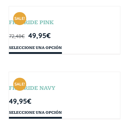
SALE!
FREERIDE PINK
49,95
€
72,48
€
SELECCIONE UNA OPCIÓN
SALE!
FREERIDE NAVY
49,95
€
SELECCIONE UNA OPCIÓN