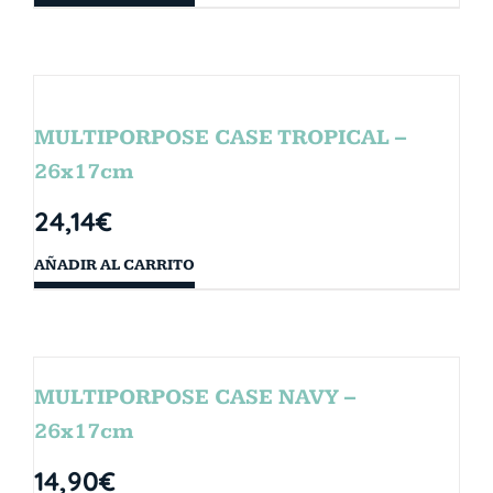
MULTIPORPOSE CASE TROPICAL –
26x17cm
24,14
€
AÑADIR AL CARRITO
MULTIPORPOSE CASE NAVY –
26x17cm
14,90
€