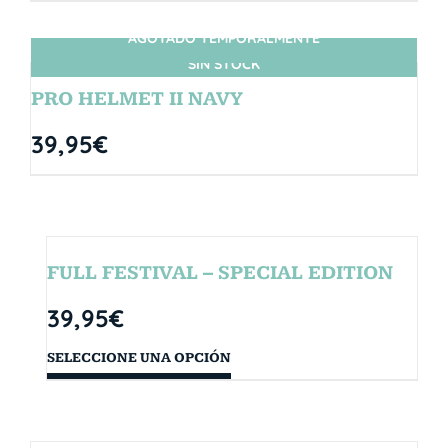
AGOTADO TEMPORALMENTE
SIN STOCK
PRO HELMET II NAVY
39,95
€
FULL FESTIVAL – SPECIAL EDITION
39,95
€
SELECCIONE UNA OPCIÓN