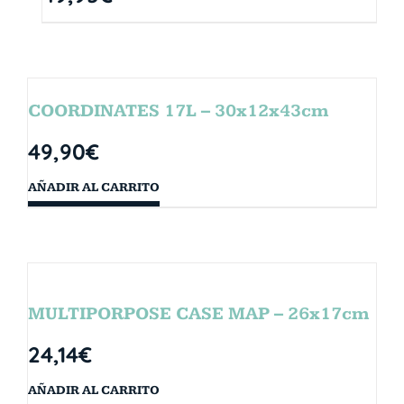
COORDINATES 17L – 30x12x43cm
49,90
€
AÑADIR AL CARRITO
MULTIPORPOSE CASE MAP – 26x17cm
24,14
€
AÑADIR AL CARRITO