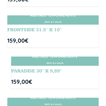
AGOTADO TEMPORALMENTE
SIN STOCK
FRONTSIDE 31.5″ X 10″
159,00
€
AGOTADO TEMPORALMENTE
SIN STOCK
PARADISE 30″ X 9,89″
159,00
€
AGOTADO TEMPORALMENTE
SIN STOCK