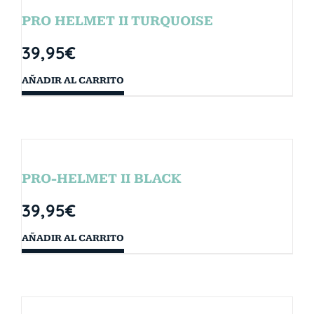
PRO HELMET II TURQUOISE
39,95
€
AÑADIR AL CARRITO
PRO-HELMET II BLACK
39,95
€
AÑADIR AL CARRITO