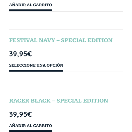
AÑADIR AL CARRITO
FESTIVAL NAVY – SPECIAL EDITION
39,95
€
SELECCIONE UNA OPCIÓN
RACER BLACK – SPECIAL EDITION
39,95
€
AÑADIR AL CARRITO