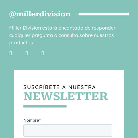
@millerdivision
Miller Division estará encantada de responder
cualquier pregunta o consulta sobre nuestros
productos
SUSCRÍBETE A NUESTRA
NEWSLETTER