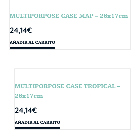
MULTIPORPOSE CASE MAP – 26x17cm
24,14
€
AÑADIR AL CARRITO
MULTIPORPOSE CASE TROPICAL –
26x17cm
24,14
€
AÑADIR AL CARRITO