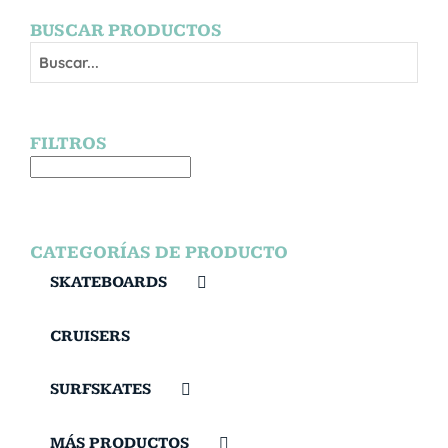
BUSCAR PRODUCTOS
FILTROS
CATEGORÍAS DE PRODUCTO
SKATEBOARDS
CRUISERS
SURFSKATES
MÁS PRODUCTOS