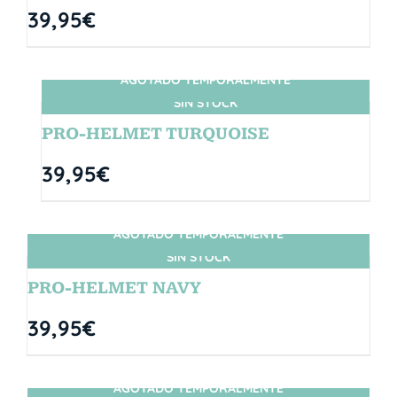
39,95
€
AGOTADO TEMPORALMENTE
SIN STOCK
PRO-HELMET TURQUOISE
39,95
€
AGOTADO TEMPORALMENTE
SIN STOCK
PRO-HELMET NAVY
39,95
€
AGOTADO TEMPORALMENTE