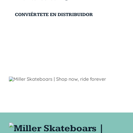
CONVIÉRTETE EN DISTRIBUIDOR