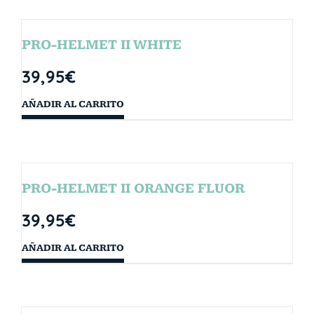
PRO-HELMET II WHITE
39,95
€
AÑADIR AL CARRITO
PRO-HELMET II ORANGE FLUOR
39,95
€
AÑADIR AL CARRITO