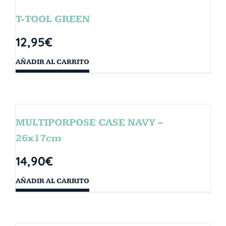
T-TOOL GREEN
12,95
€
AÑADIR AL CARRITO
MULTIPORPOSE CASE NAVY –
26x17cm
14,90
€
AÑADIR AL CARRITO