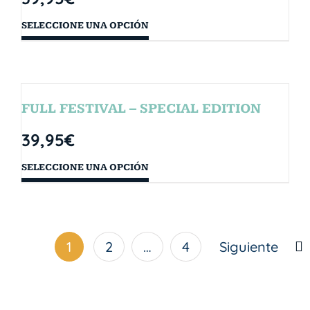
SELECCIONE UNA OPCIÓN
FULL FESTIVAL – SPECIAL EDITION
39,95
€
SELECCIONE UNA OPCIÓN
1
2
…
4
Siguiente