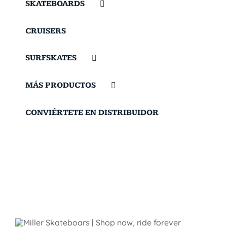
SKATEBOARDS
CRUISERS
SURFSKATES
MÁS PRODUCTOS
CONVIÉRTETE EN DISTRIBUIDOR