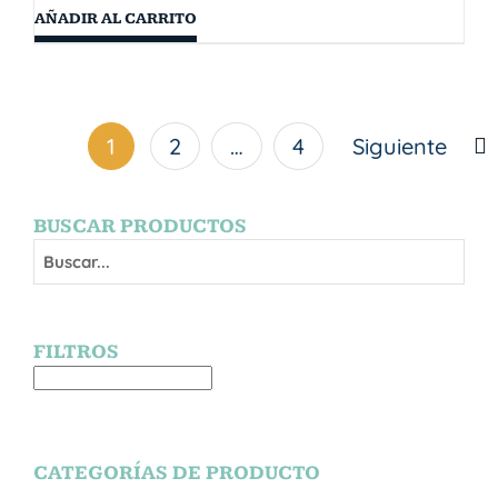
AÑADIR AL CARRITO
1
2
…
4
Siguiente
BUSCAR PRODUCTOS
FILTROS
CATEGORÍAS DE PRODUCTO