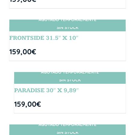
AGOTADO TEMPORALMENTE
SIN STOCK
FRONTSIDE 31.5″ X 10″
159,00
€
AGOTADO TEMPORALMENTE
SIN STOCK
PARADISE 30″ X 9,89″
159,00
€
AGOTADO TEMPORALMENTE
SIN STOCK