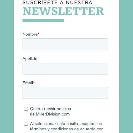
SUSCRÍBETE A NUESTRA
NEWSLETTER