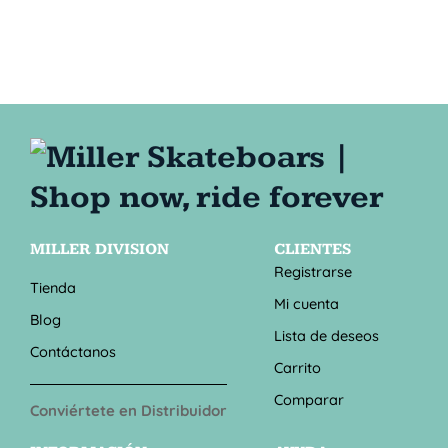
MILLER DIVISION
CLIENTES
Registrarse
Tienda
Mi cuenta
Blog
Lista de deseos
Contáctanos
Carrito
Comparar
Conviértete en Distribuidor