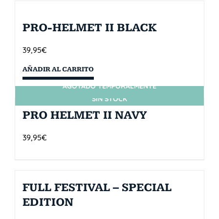
PRO-HELMET II BLACK
39,95
€
AÑADIR AL CARRITO
AGOTADO TEMPORALMENTE
SIN STOCK
PRO HELMET II NAVY
39,95
€
FULL FESTIVAL – SPECIAL
EDITION