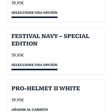
39,95
€
SELECCIONE UNA OPCIÓN
FESTIVAL NAVY – SPECIAL
EDITION
39,95
€
SELECCIONE UNA OPCIÓN
PRO-HELMET II WHITE
39,95
€
AÑADIR AL CARRITO