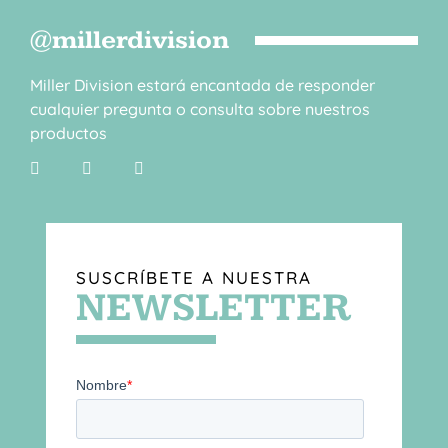
@millerdivision
Miller Division estará encantada de responder
cualquier pregunta o consulta sobre nuestros
productos
SUSCRÍBETE A NUESTRA
NEWSLETTER