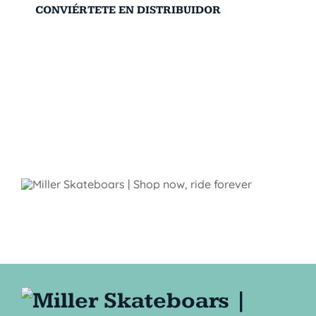
CONVIÉRTETE EN DISTRIBUIDOR