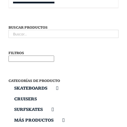
BUSCAR PRODUCTOS
FILTROS
CATEGORÍAS DE PRODUCTO
SKATEBOARDS
CRUISERS
SURFSKATES
MÁS PRODUCTOS