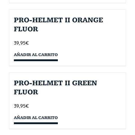
PRO-HELMET II ORANGE
FLUOR
39,95
€
AÑADIR AL CARRITO
PRO-HELMET II GREEN
FLUOR
39,95
€
AÑADIR AL CARRITO