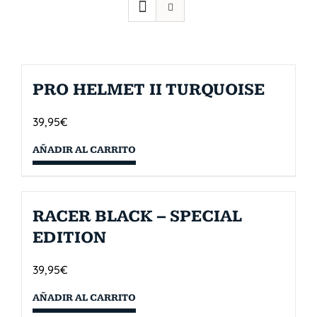
PRO HELMET II TURQUOISE
39,95
€
AÑADIR AL CARRITO
RACER BLACK – SPECIAL
EDITION
39,95
€
AÑADIR AL CARRITO