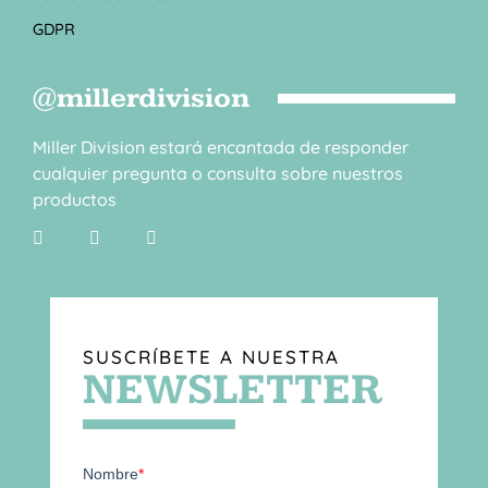
GDPR
@millerdivision
Miller Division estará encantada de responder
cualquier pregunta o consulta sobre nuestros
productos
SUSCRÍBETE A NUESTRA
NEWSLETTER