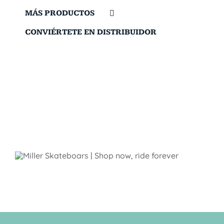
MÁS PRODUCTOS
CONVIÉRTETE EN DISTRIBUIDOR