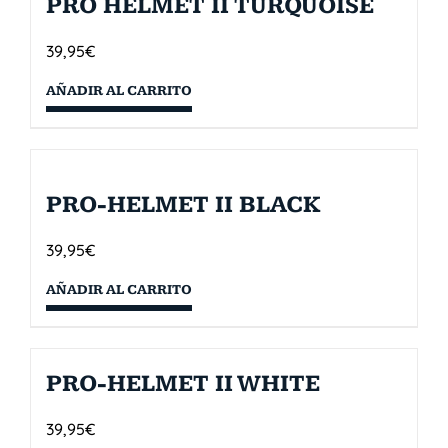
PRO HELMET II TURQUOISE
39,95
€
AÑADIR AL CARRITO
PRO-HELMET II BLACK
39,95
€
AÑADIR AL CARRITO
PRO-HELMET II WHITE
39,95
€