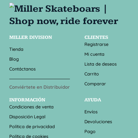
MILLER DIVISION
CLIENTES
Registrarse
Tienda
Mi cuenta
Blog
Lista de deseos
Contáctanos
Carrito
Comparar
Conviértete en Distribuidor
INFORMACIÓN
AYUDA
Condiciones de venta
Envíos
Disposición Legal
Devoluciones
Política de privacidad
Pago
Política de cookies