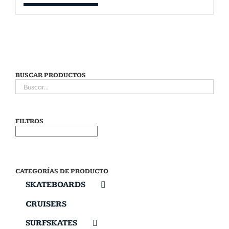
BUSCAR PRODUCTOS
FILTROS
CATEGORÍAS DE PRODUCTO
SKATEBOARDS
CRUISERS
SURFSKATES