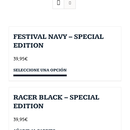
FESTIVAL NAVY – SPECIAL
EDITION
39,95
€
SELECCIONE UNA OPCIÓN
RACER BLACK – SPECIAL
EDITION
39,95
€