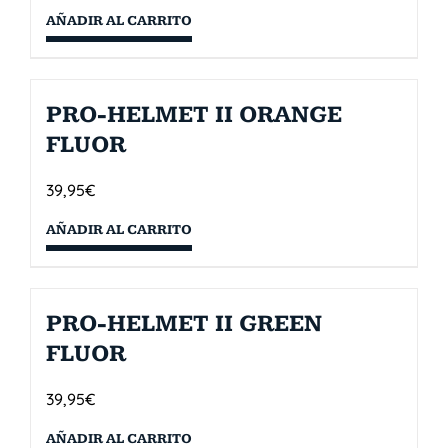
AÑADIR AL CARRITO
PRO-HELMET II ORANGE
FLUOR
39,95
€
AÑADIR AL CARRITO
PRO-HELMET II GREEN
FLUOR
39,95
€
AÑADIR AL CARRITO