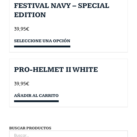
FESTIVAL NAVY – SPECIAL
EDITION
39,95
€
SELECCIONE UNA OPCIÓN
PRO-HELMET II WHITE
39,95
€
AÑADIR AL CARRITO
BUSCAR PRODUCTOS