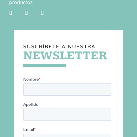
productos
SUSCRÍBETE A NUESTRA
NEWSLETTER