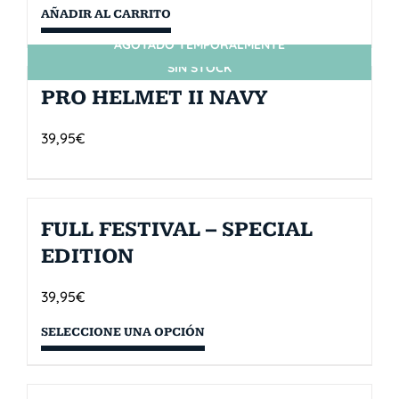
AÑADIR AL CARRITO
AGOTADO TEMPORALMENTE
SIN STOCK
PRO HELMET II NAVY
39,95
€
FULL FESTIVAL – SPECIAL
EDITION
39,95
€
SELECCIONE UNA OPCIÓN