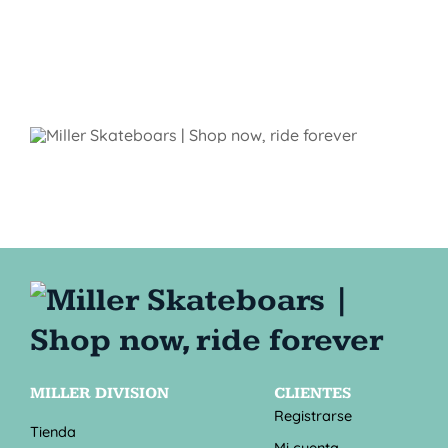
MILLER DIVISION
CLIENTES
Registrarse
Tienda
Mi cuenta