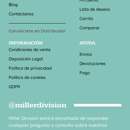
Blog
Lista de deseos
Contáctanos
Carrito
Comparar
Conviértete en Distribuidor
INFORMACIÓN
AYUDA
Condiciones de venta
Envíos
Disposición Legal
Devoluciones
Política de privacidad
Pago
Política de cookies
GDPR
@millerdivision
Miller Division estará encantada de responder
cualquier pregunta o consulta sobre nuestros