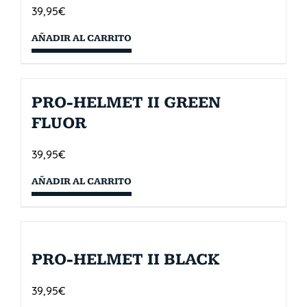
39,95
€
AÑADIR AL CARRITO
PRO-HELMET II GREEN
FLUOR
39,95
€
AÑADIR AL CARRITO
PRO-HELMET II BLACK
39,95
€