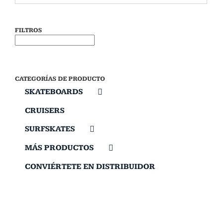
FILTROS
CATEGORÍAS DE PRODUCTO
SKATEBOARDS
CRUISERS
SURFSKATES
MÁS PRODUCTOS
CONVIÉRTETE EN DISTRIBUIDOR