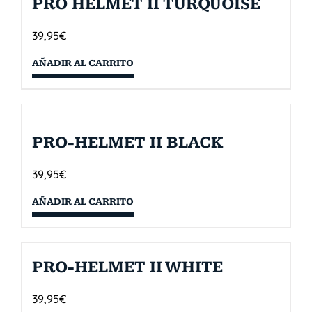
PRO HELMET II TURQUOISE
39,95
€
AÑADIR AL CARRITO
PRO-HELMET II BLACK
39,95
€
AÑADIR AL CARRITO
PRO-HELMET II WHITE
39,95
€