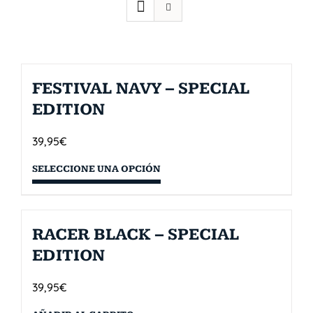
FESTIVAL NAVY – SPECIAL
EDITION
39,95
€
SELECCIONE UNA OPCIÓN
RACER BLACK – SPECIAL
EDITION
39,95
€