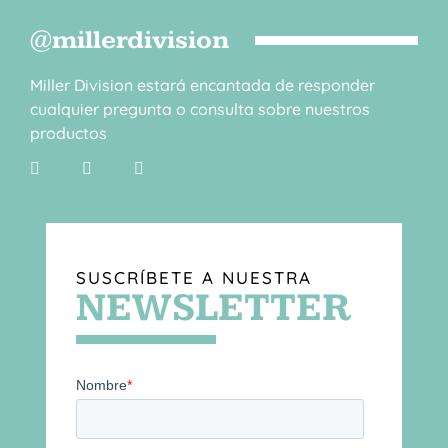
@millerdivision
Miller Division estará encantada de responder
cualquier pregunta o consulta sobre nuestros
productos
SUSCRÍBETE A NUESTRA
NEWSLETTER