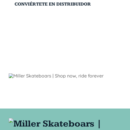
CONVIÉRTETE EN DISTRIBUIDOR