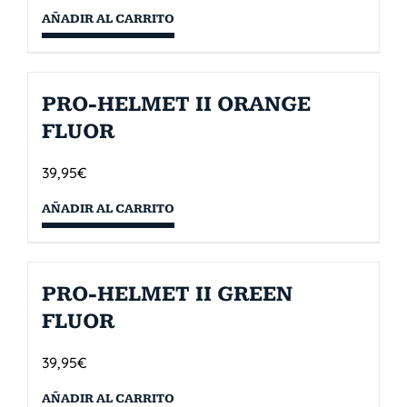
AÑADIR AL CARRITO
PRO-HELMET II ORANGE
FLUOR
39,95
€
AÑADIR AL CARRITO
PRO-HELMET II GREEN
FLUOR
39,95
€
AÑADIR AL CARRITO