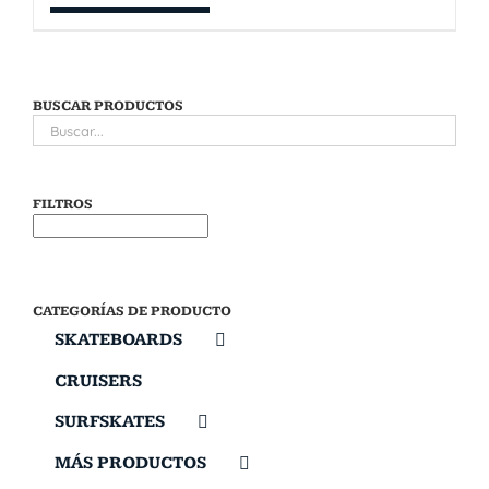
BUSCAR PRODUCTOS
FILTROS
CATEGORÍAS DE PRODUCTO
SKATEBOARDS
CRUISERS
SURFSKATES
MÁS PRODUCTOS