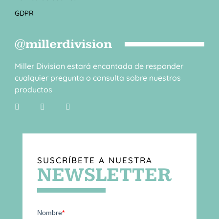
GDPR
@millerdivision
Miller Division estará encantada de responder
cualquier pregunta o consulta sobre nuestros
productos
SUSCRÍBETE A NUESTRA
NEWSLETTER