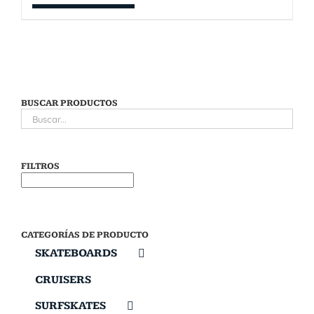
BUSCAR PRODUCTOS
FILTROS
CATEGORÍAS DE PRODUCTO
SKATEBOARDS
CRUISERS
SURFSKATES