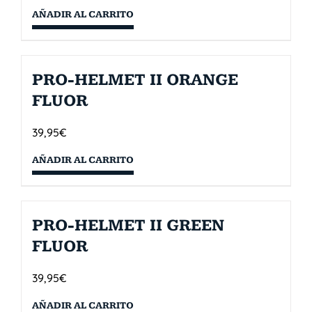
AÑADIR AL CARRITO
PRO-HELMET II ORANGE
FLUOR
39,95
€
AÑADIR AL CARRITO
PRO-HELMET II GREEN
FLUOR
39,95
€
AÑADIR AL CARRITO