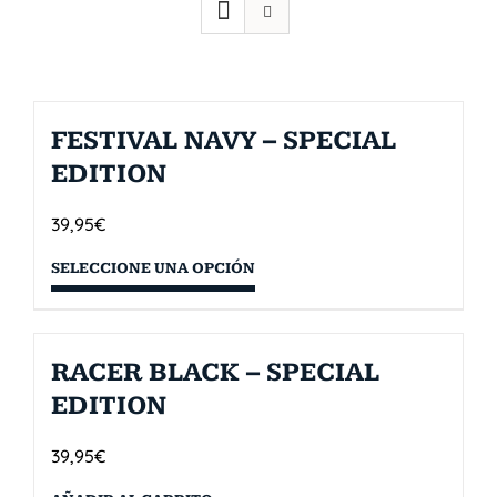
FESTIVAL NAVY – SPECIAL
EDITION
39,95
€
SELECCIONE UNA OPCIÓN
RACER BLACK – SPECIAL
EDITION
39,95
€