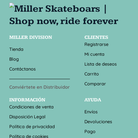
MILLER DIVISION
CLIENTES
Registrarse
Tienda
Mi cuenta
Blog
Lista de deseos
Contáctanos
Carrito
Comparar
Conviértete en Distribuidor
INFORMACIÓN
AYUDA
Condiciones de venta
Envíos
Disposición Legal
Devoluciones
Política de privacidad
Pago
Política de cookies