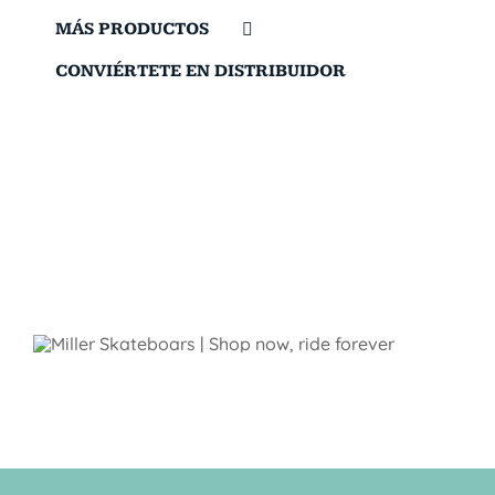
MÁS PRODUCTOS
CONVIÉRTETE EN DISTRIBUIDOR