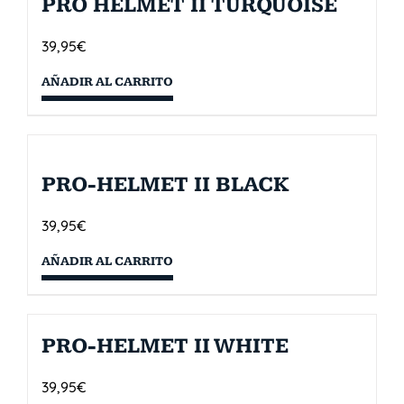
PRO HELMET II TURQUOISE
39,95
€
AÑADIR AL CARRITO
PRO-HELMET II BLACK
39,95
€
AÑADIR AL CARRITO
PRO-HELMET II WHITE
39,95
€