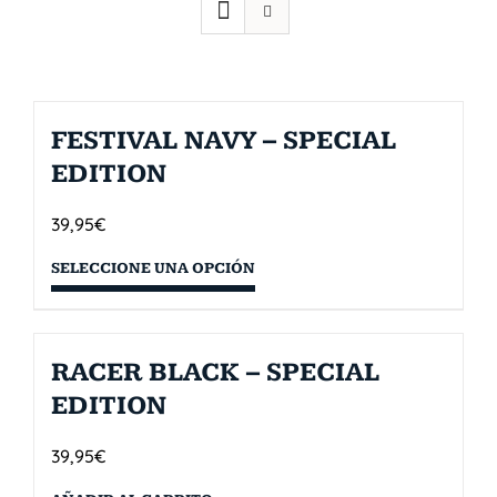
FESTIVAL NAVY – SPECIAL
EDITION
39,95
€
SELECCIONE UNA OPCIÓN
RACER BLACK – SPECIAL
EDITION
39,95
€