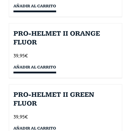
AÑADIR AL CARRITO
PRO-HELMET II ORANGE
FLUOR
39,95
€
AÑADIR AL CARRITO
PRO-HELMET II GREEN
FLUOR
39,95
€
AÑADIR AL CARRITO