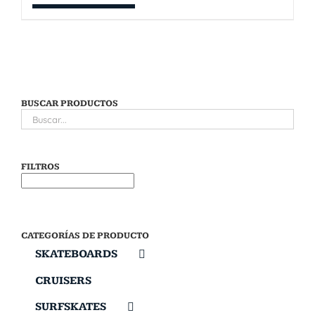
BUSCAR PRODUCTOS
FILTROS
CATEGORÍAS DE PRODUCTO
SKATEBOARDS
CRUISERS
SURFSKATES