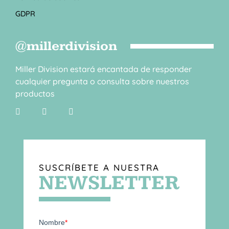
GDPR
@millerdivision
Miller Division estará encantada de responder
cualquier pregunta o consulta sobre nuestros
productos
SUSCRÍBETE A NUESTRA
NEWSLETTER