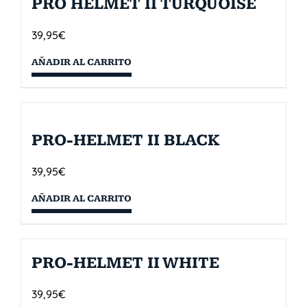
PRO HELMET II TURQUOISE
39,95
€
AÑADIR AL CARRITO
PRO-HELMET II BLACK
39,95
€
AÑADIR AL CARRITO
PRO-HELMET II WHITE
39,95
€