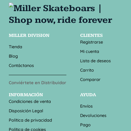
MILLER DIVISION
CLIENTES
Registrarse
Tienda
Mi cuenta
Blog
Lista de deseos
Contáctanos
Carrito
Comparar
Conviértete en Distribuidor
INFORMACIÓN
AYUDA
Condiciones de venta
Envíos
Disposición Legal
Devoluciones
Política de privacidad
Pago
Política de cookies