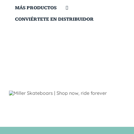
MÁS PRODUCTOS
CONVIÉRTETE EN DISTRIBUIDOR