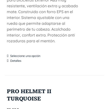
para bicicletas Exterior ABS muy
resistente, ventilación extra y acabado
mate. Construido con forro EPS en el
interior. Sistema ajustable con una
rueda que permite adaptarse al
perímetro de tu cabeza. Acolchado
interior, confort extra. Protección anti
rozaduras para el mentón.
Seleccione una opción
Detalles
PRO HELMET II
TURQUOISE