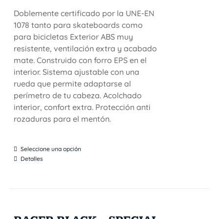
Doblemente certificado por la UNE-EN
1078 tanto para skateboards como
para bicicletas Exterior ABS muy
resistente, ventilación extra y acabado
mate. Construido con forro EPS en el
interior. Sistema ajustable con una
rueda que permite adaptarse al
perímetro de tu cabeza. Acolchado
interior, confort extra. Protección anti
rozaduras para el mentón.
Seleccione una opción
Detalles