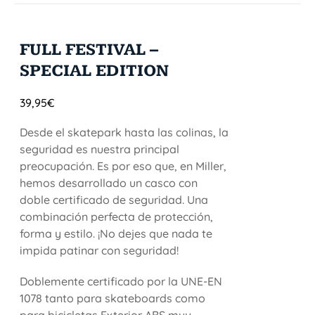
FULL FESTIVAL –
SPECIAL EDITION
39,95
€
Desde el skatepark hasta las colinas, la
seguridad es nuestra principal
preocupación. Es por eso que, en Miller,
hemos desarrollado un casco con
doble certificado de seguridad. Una
combinación perfecta de protección,
forma y estilo. ¡No dejes que nada te
impida patinar con seguridad!
Doblemente certificado por la UNE-EN
1078 tanto para skateboards como