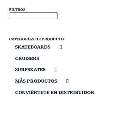
FILTROS
CATEGORÍAS DE PRODUCTO
SKATEBOARDS
CRUISERS
SURFSKATES
MÁS PRODUCTOS
CONVIÉRTETE EN DISTRIBUIDOR