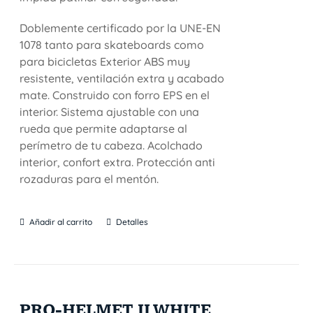
Doblemente certificado por la UNE-EN
1078 tanto para skateboards como
para bicicletas Exterior ABS muy
resistente, ventilación extra y acabado
mate. Construido con forro EPS en el
interior. Sistema ajustable con una
rueda que permite adaptarse al
perímetro de tu cabeza. Acolchado
interior, confort extra. Protección anti
rozaduras para el mentón.
Añadir al carrito
Detalles
PRO-HELMET II WHITE