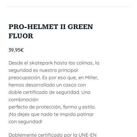
PRO-HELMET II GREEN
FLUOR
39,95
€
Desde el skatepark hasta las colinas, la
seguridad es nuestra principal
preocupación. Es por eso que, en Miller,
hemos desarrollado un casco con
doble certificado de seguridad. Una
combinación
perfecta de protección, forma y estilo.
¡No dejes que nada te impida patinar
con seguridad!
Doblemente certificado por la UNE-EN