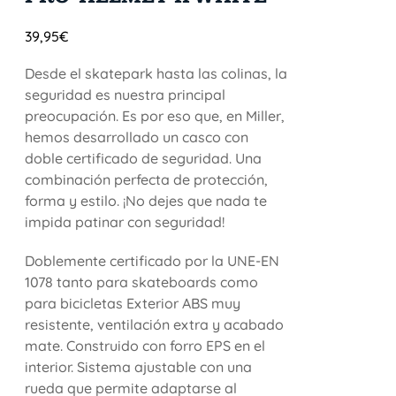
39,95
€
Desde el skatepark hasta las colinas, la
seguridad es nuestra principal
preocupación. Es por eso que, en Miller,
hemos desarrollado un casco con
doble certificado de seguridad. Una
combinación perfecta de protección,
forma y estilo. ¡No dejes que nada te
impida patinar con seguridad!
Doblemente certificado por la UNE-EN
1078 tanto para skateboards como
para bicicletas Exterior ABS muy
resistente, ventilación extra y acabado
mate. Construido con forro EPS en el
interior. Sistema ajustable con una
rueda que permite adaptarse al