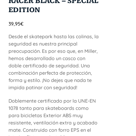
RACER BLACK – SPECIAL
EDITION
39,95
€
Desde el skatepark hasta las colinas, la
seguridad es nuestra principal
preocupación. Es por eso que, en Miller,
hemos desarrollado un casco con
doble certificado de seguridad. Una
combinación perfecta de protección,
forma y estilo. ¡No dejes que nada te
impida patinar con seguridad!
Doblemente certificado por la UNE-EN
1078 tanto para skateboards como
para bicicletas Exterior ABS muy
resistente, ventilación extra y acabado
mate. Construido con forro EPS en el