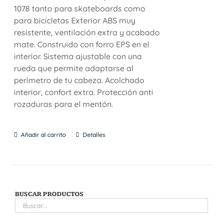
1078 tanto para skateboards como
para bicicletas Exterior ABS muy
resistente, ventilación extra y acabado
mate. Construido con forro EPS en el
interior. Sistema ajustable con una
rueda que permite adaptarse al
perímetro de tu cabeza. Acolchado
interior, confort extra. Protección anti
rozaduras para el mentón.
Añadir al carrito
Detalles
BUSCAR PRODUCTOS