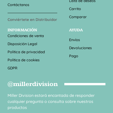
Lista de deseos
Contáctanos
Carrito
Comparar
Conviértete en Distribuidor
INFORMACIÓN
AYUDA
Condiciones de venta
Envíos
Disposición Legal
Devoluciones
Política de privacidad
Pago
Política de cookies
GDPR
@millerdivision
Miller Division estará encantada de responder
cualquier pregunta o consulta sobre nuestros
productos