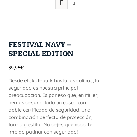
FESTIVAL NAVY –
SPECIAL EDITION
39,95
€
Desde el skatepark hasta las colinas, la
seguridad es nuestra principal
preocupación. Es por eso que, en Miller,
hemos desarrollado un casco con
doble certificado de seguridad. Una
combinación perfecta de protección,
forma y estilo. ¡No dejes que nada te
impida patinar con seguridad!