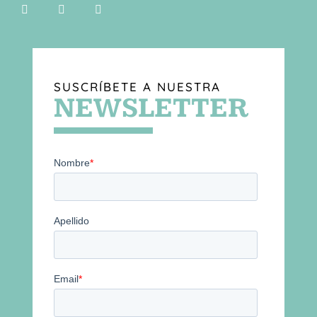
SUSCRÍBETE A NUESTRA
NEWSLETTER