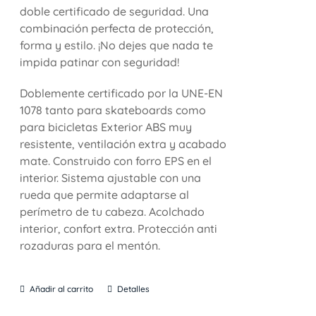
doble certificado de seguridad. Una
combinación perfecta de protección,
forma y estilo. ¡No dejes que nada te
impida patinar con seguridad!
Doblemente certificado por la UNE-EN
1078 tanto para skateboards como
para bicicletas Exterior ABS muy
resistente, ventilación extra y acabado
mate. Construido con forro EPS en el
interior. Sistema ajustable con una
rueda que permite adaptarse al
perímetro de tu cabeza. Acolchado
interior, confort extra. Protección anti
rozaduras para el mentón.
Añadir al carrito
Detalles