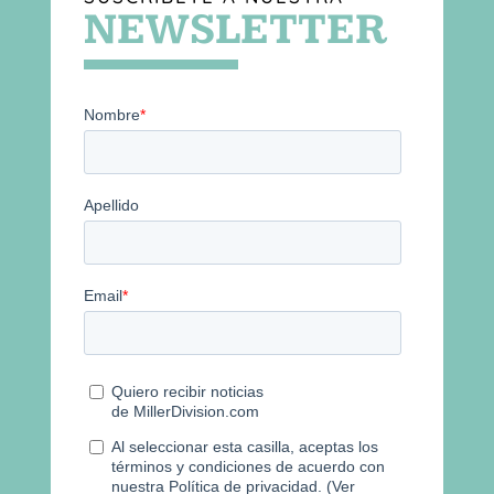
NEWSLETTER