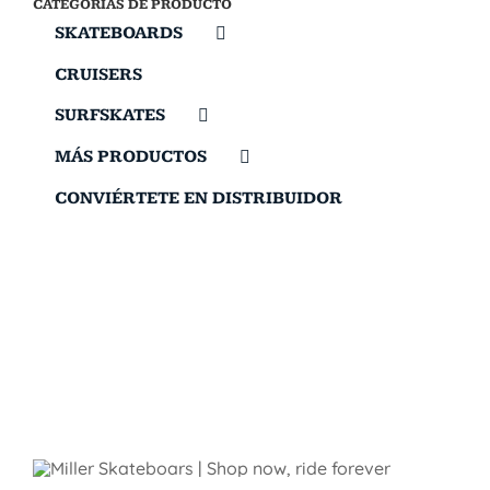
CATEGORÍAS DE PRODUCTO
SKATEBOARDS
CRUISERS
SURFSKATES
MÁS PRODUCTOS
CONVIÉRTETE EN DISTRIBUIDOR