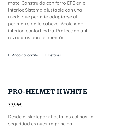
mate. Construido con forro EPS en el
interior. Sistema ajustable con una
rueda que permite adaptarse al
perímetro de tu cabeza. Acolchado
interior, confort extra. Protección anti
rozaduras para el mentón.
Añadir al carrito
Detalles
PRO-HELMET II WHITE
39,95
€
Desde el skatepark hasta las colinas, la
seguridad es nuestra principal