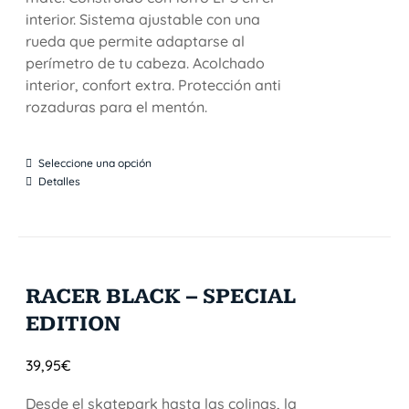
interior. Sistema ajustable con una
rueda que permite adaptarse al
perímetro de tu cabeza. Acolchado
interior, confort extra. Protección anti
rozaduras para el mentón.
Seleccione una opción
Detalles
RACER BLACK – SPECIAL
EDITION
39,95
€
Desde el skatepark hasta las colinas, la