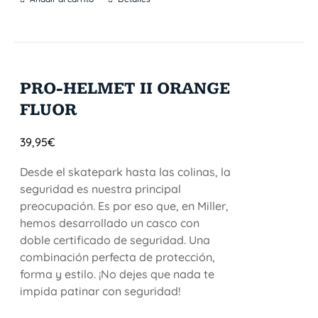
PRO-HELMET II ORANGE
FLUOR
39,95
€
Desde el skatepark hasta las colinas, la
seguridad es nuestra principal
preocupación. Es por eso que, en Miller,
hemos desarrollado un casco con
doble certificado de seguridad. Una
combinación perfecta de protección,
forma y estilo. ¡No dejes que nada te
impida patinar con seguridad!