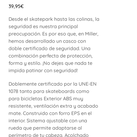
39,95
€
Desde el skatepark hasta las colinas, la
seguridad es nuestra principal
preocupación. Es por eso que, en Miller,
hemos desarrollado un casco con
doble certificado de seguridad. Una
combinación perfecta de protección,
forma y estilo. ¡No dejes que nada te
impida patinar con seguridad!
Doblemente certificado por la UNE-EN
1078 tanto para skateboards como
para bicicletas Exterior ABS muy
resistente, ventilación extra y acabado
mate. Construido con forro EPS en el
interior. Sistema ajustable con una
rueda que permite adaptarse al
perímetro de tu cabeza. Acolchado