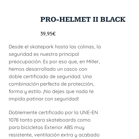
PRO-HELMET II BLACK
39,95
€
Desde el skatepark hasta las colinas, la
seguridad es nuestra principal
preocupación. Es por eso que, en Miller,
hemos desarrollado un casco con
doble certificado de seguridad. Una
combinación perfecta de protección,
forma y estilo. ¡No dejes que nada te
impida patinar con seguridad!
Doblemente certificado por la UNE-EN
1078 tanto para skateboards como
para bicicletas Exterior ABS muy
resistente, ventilación extra y acabado