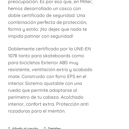
preocupación. Es por eso que, en Miller,
hemos desarrollado un casco con
doble certificado de seguridad. Una
combinación perfecta de protección,
forma y estilo. ¡No dejes que nada te
impida patinar con seguridad!
Doblemente certificado por la UNE-EN
1078 tanto para skateboards como
para bicicletas Exterior ABS muy
resistente, ventilación extra y acabado
mate. Construido con forro EPS en el
interior. Sistema ajustable con una
rueda que permite adaptarse al
perímetro de tu cabeza. Acolchado
interior, confort extra. Protección anti
rozaduras para el mentón.
Añadir al carrito
Detalles