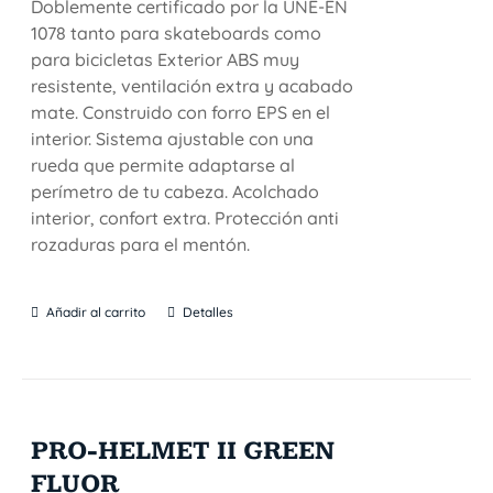
Doblemente certificado por la UNE-EN
1078 tanto para skateboards como
para bicicletas Exterior ABS muy
resistente, ventilación extra y acabado
mate. Construido con forro EPS en el
interior. Sistema ajustable con una
rueda que permite adaptarse al
perímetro de tu cabeza. Acolchado
interior, confort extra. Protección anti
rozaduras para el mentón.
Añadir al carrito
Detalles
PRO-HELMET II GREEN
FLUOR