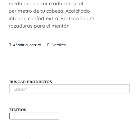
rueda que permite adaptarse al
perímetro de tu cabeza. Acolchado
interior, confort extra. Protección anti
rozaduras para el mentón.
Añadir al carrito
Detalles
BUSCAR PRODUCTOS
FILTROS