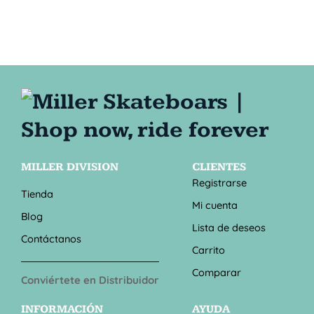
MILLER DIVISION
CLIENTES
Registrarse
Tienda
Mi cuenta
Blog
Lista de deseos
Contáctanos
Carrito
Comparar
Conviértete en Distribuidor
INFORMACIÓN
AYUDA