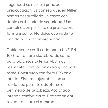
seguridad es nuestra principal
preocupación. Es por eso que, en Miller,
hemos desarrollado un casco con
doble certificado de seguridad. Una
combinación perfecta de protección,
forma y estilo. ¡No dejes que nada te
impida patinar con seguridad!
Doblemente certificado por la UNE-EN
1078 tanto para skateboards como
para bicicletas Exterior ABS muy
resistente, ventilación extra y acabado
mate. Construido con forro EPS en el
interior. Sistema ajustable con una
rueda que permite adaptarse al
perímetro de tu cabeza. Acolchado
interior, confort extra. Protección anti
rozaduras para el mentón.