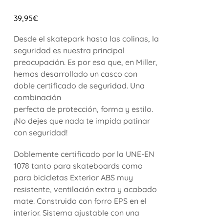
39,95
€
Desde el skatepark hasta las colinas, la
seguridad es nuestra principal
preocupación. Es por eso que, en Miller,
hemos desarrollado un casco con
doble certificado de seguridad. Una
combinación
perfecta de protección, forma y estilo.
¡No dejes que nada te impida patinar
con seguridad!
Doblemente certificado por la UNE-EN
1078 tanto para skateboards como
para bicicletas Exterior ABS muy
resistente, ventilación extra y acabado
mate. Construido con forro EPS en el
interior. Sistema ajustable con una