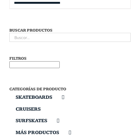
BUSCAR PRODUCTOS
FILTROS
CATEGORÍAS DE PRODUCTO
SKATEBOARDS
CRUISERS
SURFSKATES
MÁS PRODUCTOS