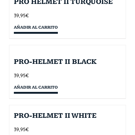
PRO HELMET II TURQUOISE
39,95
€
AÑADIR AL CARRITO
PRO-HELMET II BLACK
39,95
€
AÑADIR AL CARRITO
PRO-HELMET II WHITE
39,95
€