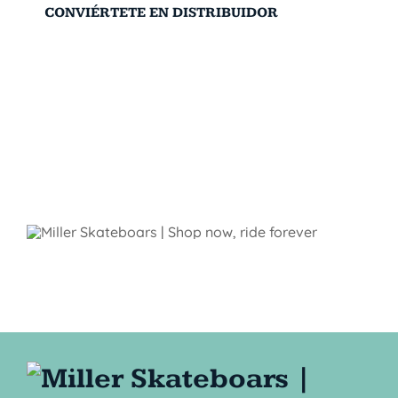
CONVIÉRTETE EN DISTRIBUIDOR