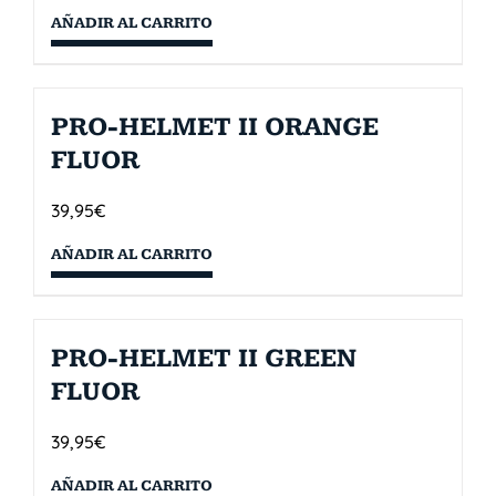
AÑADIR AL CARRITO
PRO-HELMET II ORANGE
FLUOR
39,95
€
AÑADIR AL CARRITO
PRO-HELMET II GREEN
FLUOR
39,95
€
AÑADIR AL CARRITO