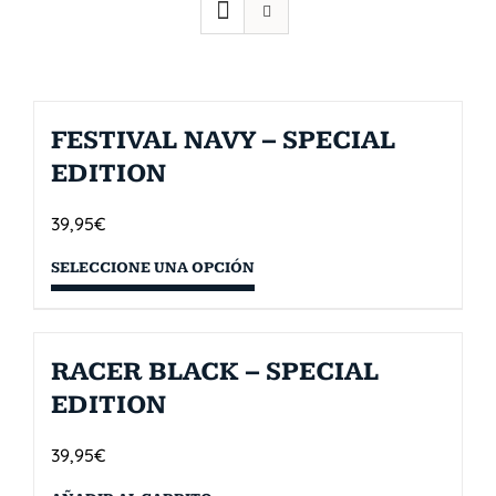
FESTIVAL NAVY – SPECIAL
EDITION
39,95
€
SELECCIONE UNA OPCIÓN
RACER BLACK – SPECIAL
EDITION
39,95
€