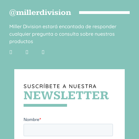
@millerdivision
Miller Division estará encantada de responder
cualquier pregunta o consulta sobre nuestros
productos
SUSCRÍBETE A NUESTRA
NEWSLETTER