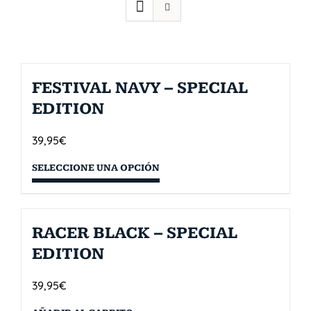
FESTIVAL NAVY – SPECIAL
EDITION
39,95
€
SELECCIONE UNA OPCIÓN
RACER BLACK – SPECIAL
EDITION
39,95
€