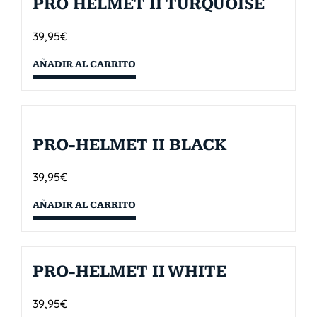
PRO HELMET II TURQUOISE
39,95
€
AÑADIR AL CARRITO
PRO-HELMET II BLACK
39,95
€
AÑADIR AL CARRITO
PRO-HELMET II WHITE
39,95
€