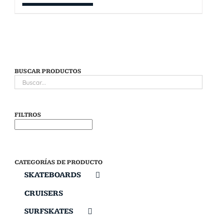
BUSCAR PRODUCTOS
FILTROS
CATEGORÍAS DE PRODUCTO
SKATEBOARDS
CRUISERS
SURFSKATES