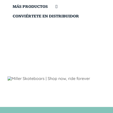
MÁS PRODUCTOS
CONVIÉRTETE EN DISTRIBUIDOR