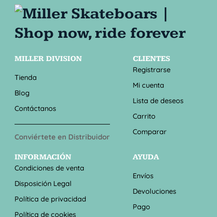
MILLER DIVISION
CLIENTES
Registrarse
Tienda
Mi cuenta
Blog
Lista de deseos
Contáctanos
Carrito
Comparar
Conviértete en Distribuidor
INFORMACIÓN
AYUDA
Condiciones de venta
Envíos
Disposición Legal
Devoluciones
Política de privacidad
Pago
Política de cookies