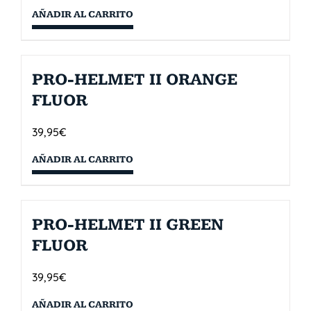
AÑADIR AL CARRITO
PRO-HELMET II ORANGE
FLUOR
39,95
€
AÑADIR AL CARRITO
PRO-HELMET II GREEN
FLUOR
39,95
€
AÑADIR AL CARRITO