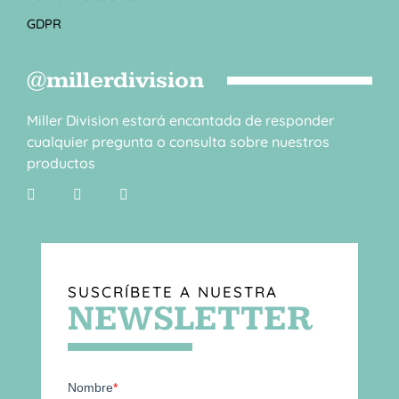
GDPR
@millerdivision
Miller Division estará encantada de responder
cualquier pregunta o consulta sobre nuestros
productos
SUSCRÍBETE A NUESTRA
NEWSLETTER