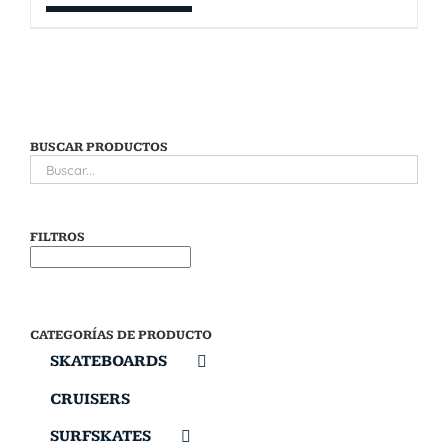
BUSCAR PRODUCTOS
FILTROS
CATEGORÍAS DE PRODUCTO
SKATEBOARDS
CRUISERS
SURFSKATES