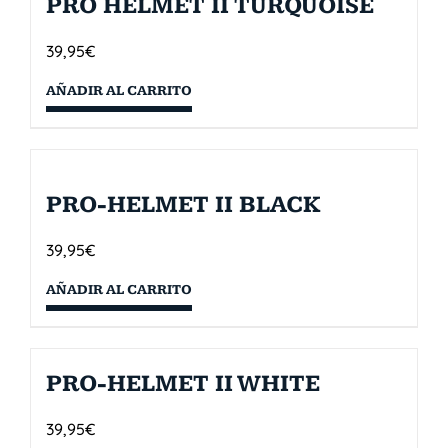
PRO HELMET II TURQUOISE
39,95
€
AÑADIR AL CARRITO
PRO-HELMET II BLACK
39,95
€
AÑADIR AL CARRITO
PRO-HELMET II WHITE
39,95
€