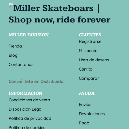
MILLER DIVISION
CLIENTES
Registrarse
Tienda
Mi cuenta
Blog
Lista de deseos
Contáctanos
Carrito
Comparar
Conviértete en Distribuidor
INFORMACIÓN
AYUDA
Condiciones de venta
Envíos
Disposición Legal
Devoluciones
Política de privacidad
Pago
Política de cookies