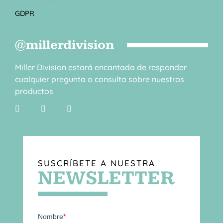
GDPR
@millerdivision
Miller Division estará encantada de responder
cualquier pregunta o consulta sobre nuestros
productos
SUSCRÍBETE A NUESTRA
NEWSLETTER