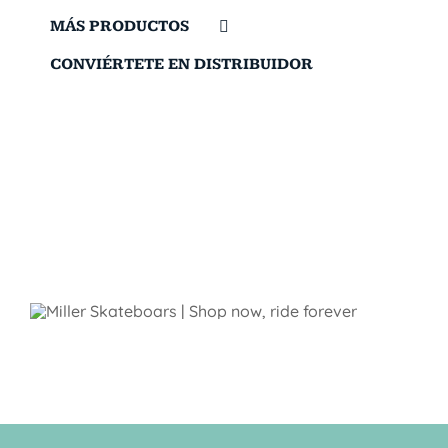
MÁS PRODUCTOS
CONVIÉRTETE EN DISTRIBUIDOR