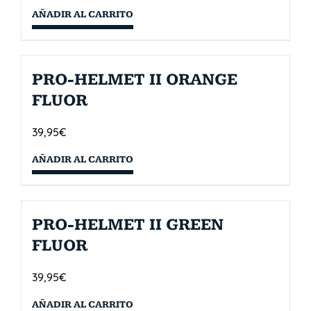
AÑADIR AL CARRITO
PRO-HELMET II ORANGE
FLUOR
39,95
€
AÑADIR AL CARRITO
PRO-HELMET II GREEN
FLUOR
39,95
€
AÑADIR AL CARRITO