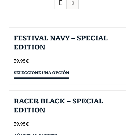
FESTIVAL NAVY – SPECIAL
EDITION
39,95
€
SELECCIONE UNA OPCIÓN
RACER BLACK – SPECIAL
EDITION
39,95
€