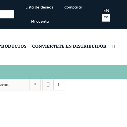
Lista de deseos
Comparar
EN
ES
Mi cuenta
PRODUCTOS
CONVIÉRTETE EN DISTRIBUIDOR
uctos