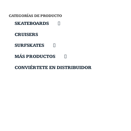
CATEGORÍAS DE PRODUCTO
SKATEBOARDS
CRUISERS
SURFSKATES
MÁS PRODUCTOS
CONVIÉRTETE EN DISTRIBUIDOR