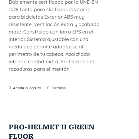
Doblemente certificado por la UNE-EN
1078 tanto para skateboards como
para bicicletas Exterior ABS muy
resistente, ventilación extra y acabado
mate. Construido con forro EPS en el
interior. Sistema ajustable con una
rueda que permite adaptarse al
perímetro de tu cabeza. Acolchado
interior, confort extra. Protección anti
rozaduras para el mentón.
Añadir al carrito
Detalles
PRO-HELMET II GREEN
FLUOR