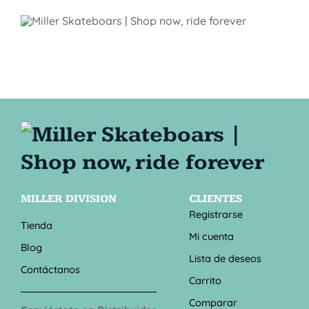
MILLER DIVISION
CLIENTES
Registrarse
Tienda
Mi cuenta
Blog
Lista de deseos
Contáctanos
Carrito
Comparar