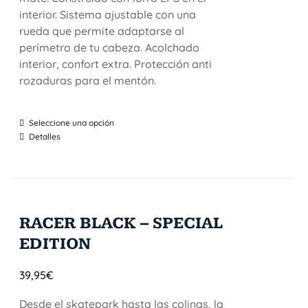
interior. Sistema ajustable con una
rueda que permite adaptarse al
perímetro de tu cabeza. Acolchado
interior, confort extra. Protección anti
rozaduras para el mentón.
Seleccione una opción
Detalles
RACER BLACK – SPECIAL
EDITION
39,95
€
Desde el skatepark hasta las colinas, la