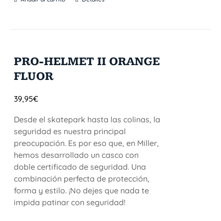
PRO-HELMET II ORANGE
FLUOR
39,95
€
Desde el skatepark hasta las colinas, la
seguridad es nuestra principal
preocupación. Es por eso que, en Miller,
hemos desarrollado un casco con
doble certificado de seguridad. Una
combinación perfecta de protección,
forma y estilo. ¡No dejes que nada te
impida patinar con seguridad!