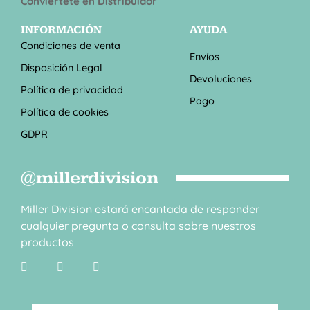
Conviértete en Distribuidor
INFORMACIÓN
AYUDA
Condiciones de venta
Envíos
Disposición Legal
Devoluciones
Política de privacidad
Pago
Política de cookies
GDPR
@millerdivision
Miller Division estará encantada de responder
cualquier pregunta o consulta sobre nuestros
productos