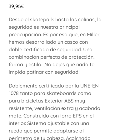
39,95
€
Desde el skatepark hasta las colinas, la
seguridad es nuestra principal
preocupación. Es por eso que, en Miller,
hemos desarrollado un casco con
doble certificado de seguridad. Una
combinación perfecta de protección,
forma y estilo. ¡No dejes que nada te
impida patinar con seguridad!
Doblemente certificado por la UNE-EN
1078 tanto para skateboards como
para bicicletas Exterior ABS muy
resistente, ventilación extra y acabado
mate. Construido con forro EPS en el
interior. Sistema ajustable con una
rueda que permite adaptarse al
perímetro de tu cabeza. Acolchado