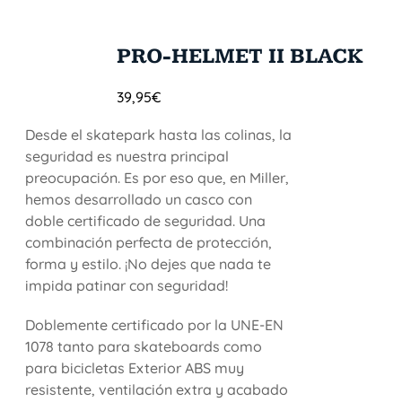
PRO-HELMET II BLACK
39,95
€
Desde el skatepark hasta las colinas, la
seguridad es nuestra principal
preocupación. Es por eso que, en Miller,
hemos desarrollado un casco con
doble certificado de seguridad. Una
combinación perfecta de protección,
forma y estilo. ¡No dejes que nada te
impida patinar con seguridad!
Doblemente certificado por la UNE-EN
1078 tanto para skateboards como
para bicicletas Exterior ABS muy
resistente, ventilación extra y acabado