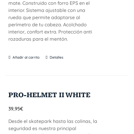
mate. Construido con forro EPS en el
interior. Sistema ajustable con una
rueda que permite adaptarse al
perímetro de tu cabeza. Acolchado
interior, confort extra. Protección anti
rozaduras para el mentón.
Añadir al carrito
Detalles
PRO-HELMET II WHITE
39,95
€
Desde el skatepark hasta las colinas, la
seguridad es nuestra principal