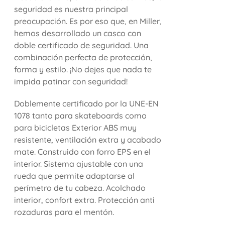
seguridad es nuestra principal
preocupación. Es por eso que, en Miller,
hemos desarrollado un casco con
doble certificado de seguridad. Una
combinación perfecta de protección,
forma y estilo. ¡No dejes que nada te
impida patinar con seguridad!
Doblemente certificado por la UNE-EN
1078 tanto para skateboards como
para bicicletas Exterior ABS muy
resistente, ventilación extra y acabado
mate. Construido con forro EPS en el
interior. Sistema ajustable con una
rueda que permite adaptarse al
perímetro de tu cabeza. Acolchado
interior, confort extra. Protección anti
rozaduras para el mentón.