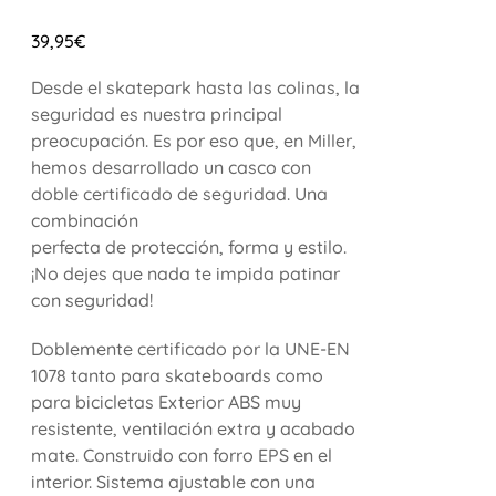
39,95
€
Desde el skatepark hasta las colinas, la
seguridad es nuestra principal
preocupación. Es por eso que, en Miller,
hemos desarrollado un casco con
doble certificado de seguridad. Una
combinación
perfecta de protección, forma y estilo.
¡No dejes que nada te impida patinar
con seguridad!
Doblemente certificado por la UNE-EN
1078 tanto para skateboards como
para bicicletas Exterior ABS muy
resistente, ventilación extra y acabado
mate. Construido con forro EPS en el
interior. Sistema ajustable con una