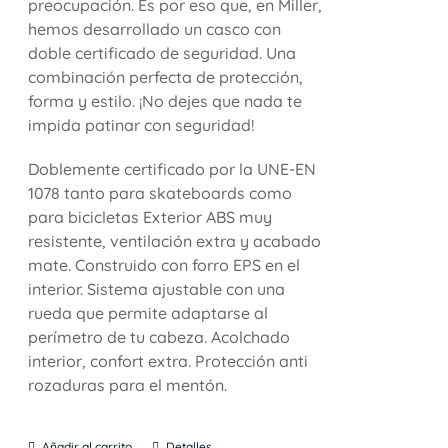
preocupación. Es por eso que, en Miller,
hemos desarrollado un casco con
doble certificado de seguridad. Una
combinación perfecta de protección,
forma y estilo. ¡No dejes que nada te
impida patinar con seguridad!
Doblemente certificado por la UNE-EN
1078 tanto para skateboards como
para bicicletas Exterior ABS muy
resistente, ventilación extra y acabado
mate. Construido con forro EPS en el
interior. Sistema ajustable con una
rueda que permite adaptarse al
perímetro de tu cabeza. Acolchado
interior, confort extra. Protección anti
rozaduras para el mentón.
Añadir al carrito
Detalles