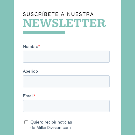
SUSCRÍBETE A NUESTRA
NEWSLETTER