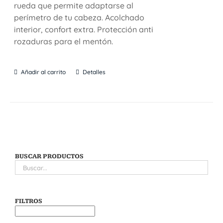
rueda que permite adaptarse al
perímetro de tu cabeza. Acolchado
interior, confort extra. Protección anti
rozaduras para el mentón.
Añadir al carrito
Detalles
BUSCAR PRODUCTOS
FILTROS