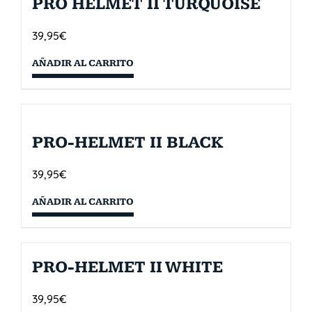
PRO HELMET II TURQUOISE
39,95
€
AÑADIR AL CARRITO
PRO-HELMET II BLACK
39,95
€
AÑADIR AL CARRITO
PRO-HELMET II WHITE
39,95
€