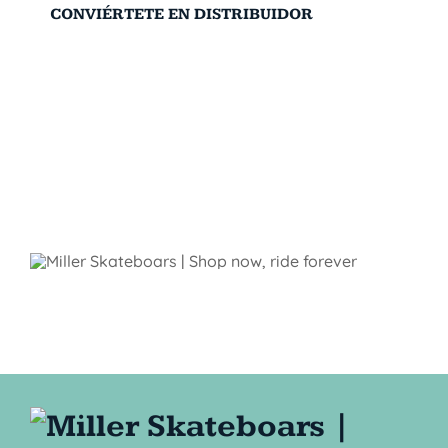
CONVIÉRTETE EN DISTRIBUIDOR