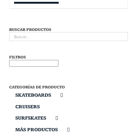
BUSCAR PRODUCTOS
FILTROS
CATEGORÍAS DE PRODUCTO
SKATEBOARDS
CRUISERS
SURFSKATES
MÁS PRODUCTOS