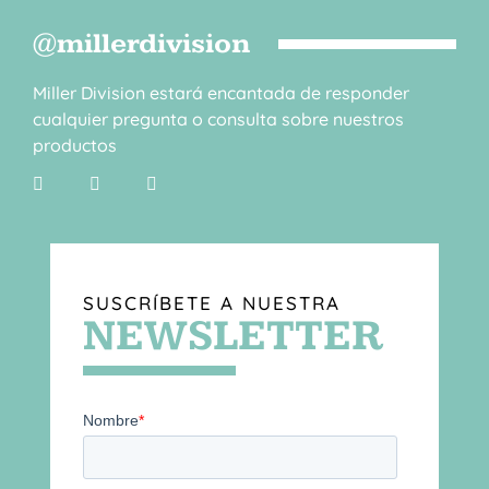
@millerdivision
Miller Division estará encantada de responder
cualquier pregunta o consulta sobre nuestros
productos
SUSCRÍBETE A NUESTRA
NEWSLETTER