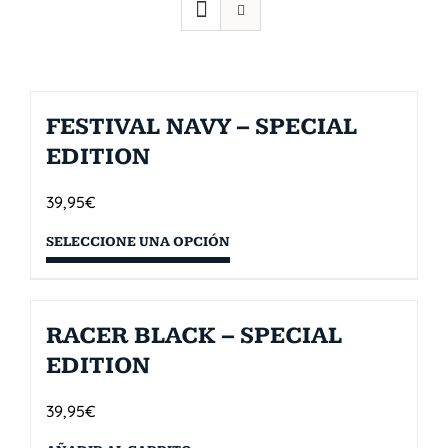
FESTIVAL NAVY – SPECIAL
EDITION
39,95
€
SELECCIONE UNA OPCIÓN
RACER BLACK – SPECIAL
EDITION
39,95
€