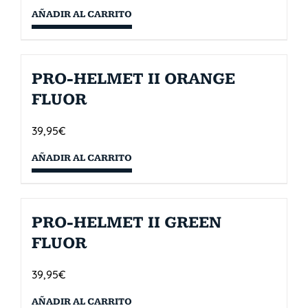
AÑADIR AL CARRITO
PRO-HELMET II ORANGE
FLUOR
39,95
€
AÑADIR AL CARRITO
PRO-HELMET II GREEN
FLUOR
39,95
€
AÑADIR AL CARRITO