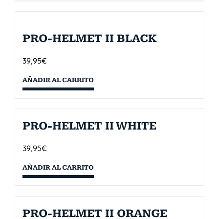
PRO-HELMET II BLACK
39,95
€
AÑADIR AL CARRITO
PRO-HELMET II WHITE
39,95
€
AÑADIR AL CARRITO
PRO-HELMET II ORANGE