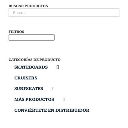
BUSCAR PRODUCTOS
FILTROS
CATEGORÍAS DE PRODUCTO
SKATEBOARDS
CRUISERS
SURFSKATES
MÁS PRODUCTOS
CONVIÉRTETE EN DISTRIBUIDOR