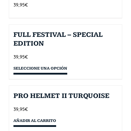
39,95
€
FULL FESTIVAL – SPECIAL
EDITION
39,95
€
SELECCIONE UNA OPCIÓN
PRO HELMET II TURQUOISE
39,95
€
AÑADIR AL CARRITO