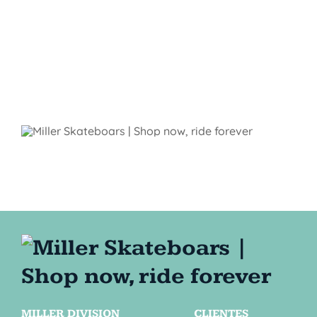
MILLER DIVISION
CLIENTES