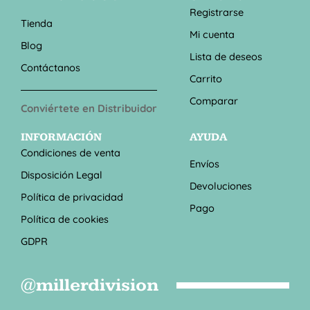
Registrarse
Tienda
Mi cuenta
Blog
Lista de deseos
Contáctanos
Carrito
Comparar
Conviértete en Distribuidor
INFORMACIÓN
AYUDA
Condiciones de venta
Envíos
Disposición Legal
Devoluciones
Política de privacidad
Pago
Política de cookies
GDPR
@millerdivision