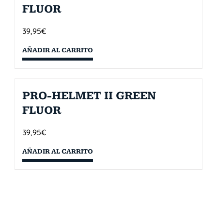
FLUOR
39,95
€
AÑADIR AL CARRITO
PRO-HELMET II GREEN
FLUOR
39,95
€
AÑADIR AL CARRITO