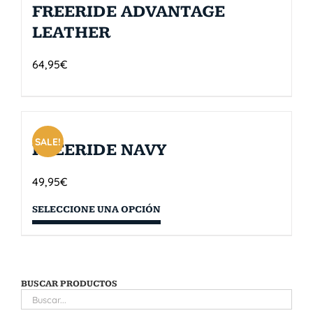
FREERIDE ADVANTAGE
LEATHER
64,95
€
SALE!
FREERIDE NAVY
49,95
€
SELECCIONE UNA OPCIÓN
BUSCAR PRODUCTOS