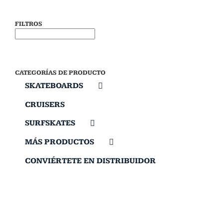
FILTROS
CATEGORÍAS DE PRODUCTO
SKATEBOARDS
CRUISERS
SURFSKATES
MÁS PRODUCTOS
CONVIÉRTETE EN DISTRIBUIDOR