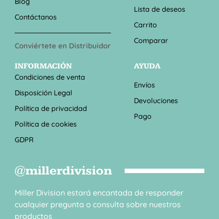
Blog
Lista de deseos
Contáctanos
Carrito
Comparar
Conviértete en Distribuidor
INFORMACIÓN
AYUDA
Condiciones de venta
Envíos
Disposición Legal
Devoluciones
Política de privacidad
Pago
Política de cookies
GDPR
@millerdivision
Miller Division estará encantada de responder
cualquier pregunta o consulta sobre nuestros
productos