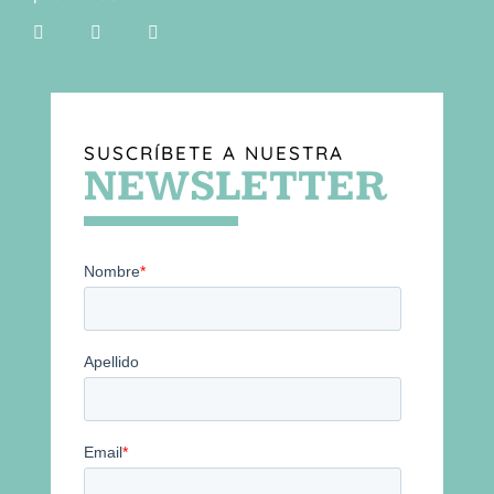
SUSCRÍBETE A NUESTRA
NEWSLETTER