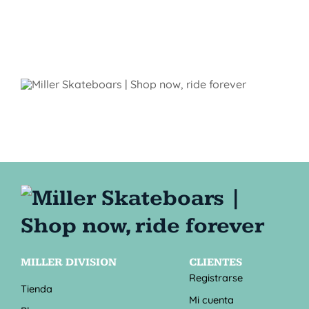
MILLER DIVISION
CLIENTES
Registrarse
Tienda
Mi cuenta