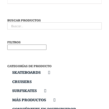
BUSCAR PRODUCTOS
FILTROS
CATEGORÍAS DE PRODUCTO
SKATEBOARDS
CRUISERS
SURFSKATES
MÁS PRODUCTOS