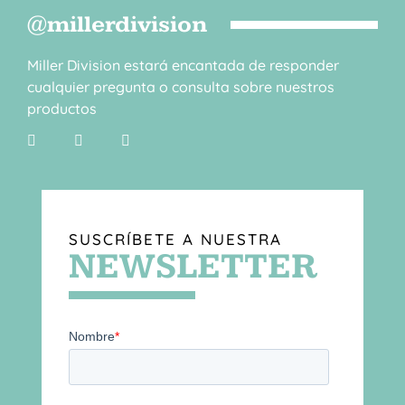
@millerdivision
Miller Division estará encantada de responder
cualquier pregunta o consulta sobre nuestros
productos
SUSCRÍBETE A NUESTRA
NEWSLETTER