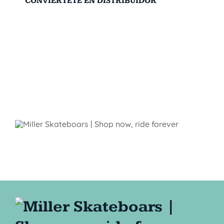
CONVIÉRTETE EN DISTRIBUIDOR