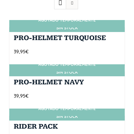
AGOTADO TEMPORALMENTE
SIN STOCK
PRO-HELMET TURQUOISE
39,95
€
AGOTADO TEMPORALMENTE
SIN STOCK
PRO-HELMET NAVY
39,95
€
AGOTADO TEMPORALMENTE
SIN STOCK
RIDER PACK