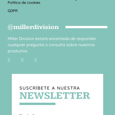
Política de cookies
GDPR
@millerdivision
Miller Division estará encantada de responder
cualquier pregunta o consulta sobre nuestros
productos
SUSCRÍBETE A NUESTRA
NEWSLETTER