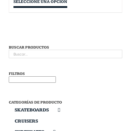
SELECCIONE UNA OPCIÓN
BUSCAR PRODUCTOS
FILTROS
CATEGORÍAS DE PRODUCTO
SKATEBOARDS
CRUISERS