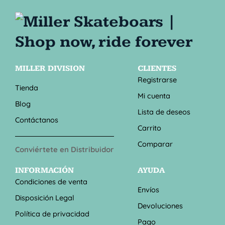
MILLER DIVISION
CLIENTES
Registrarse
Tienda
Mi cuenta
Blog
Lista de deseos
Contáctanos
Carrito
Comparar
Conviértete en Distribuidor
INFORMACIÓN
AYUDA
Condiciones de venta
Envíos
Disposición Legal
Devoluciones
Política de privacidad
Pago