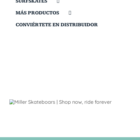
SURFSKATES
MÁS PRODUCTOS
CONVIÉRTETE EN DISTRIBUIDOR