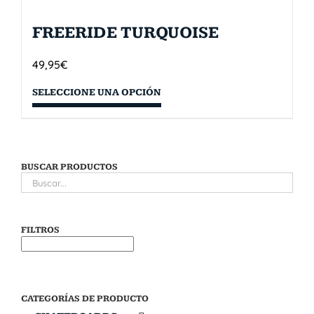
FREERIDE TURQUOISE
49,95
€
SELECCIONE UNA OPCIÓN
BUSCAR PRODUCTOS
FILTROS
CATEGORÍAS DE PRODUCTO