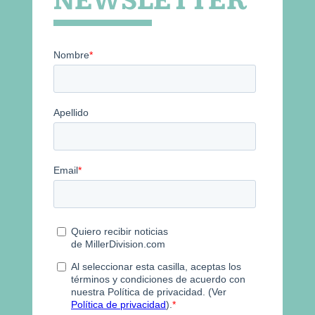
NEWSLETTER