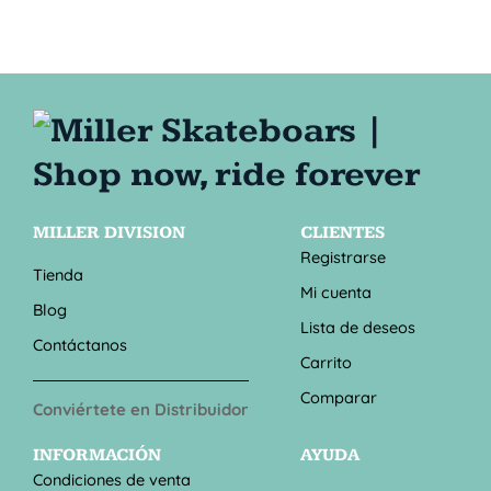
MILLER DIVISION
CLIENTES
Registrarse
Tienda
Mi cuenta
Blog
Lista de deseos
Contáctanos
Carrito
Comparar
Conviértete en Distribuidor
INFORMACIÓN
AYUDA
Condiciones de venta