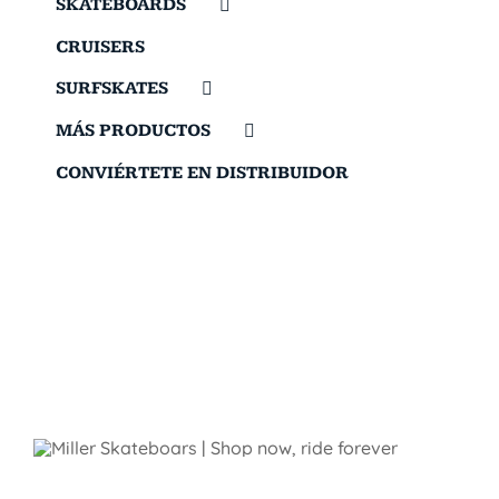
SKATEBOARDS
CRUISERS
SURFSKATES
MÁS PRODUCTOS
CONVIÉRTETE EN DISTRIBUIDOR