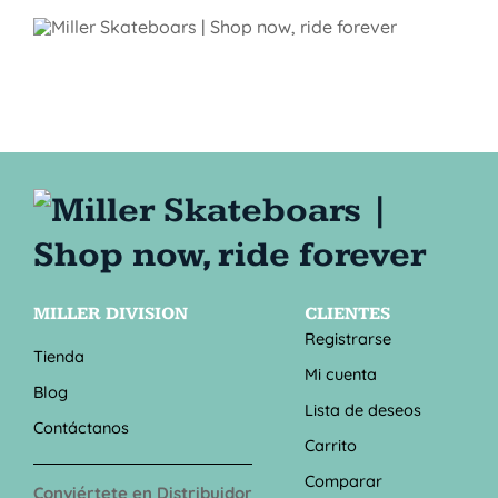
MILLER DIVISION
CLIENTES
Registrarse
Tienda
Mi cuenta
Blog
Lista de deseos
Contáctanos
Carrito
Comparar
Conviértete en Distribuidor