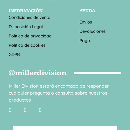
INFORMACIÓN
AYUDA
Condiciones de venta
Envíos
Disposición Legal
Devoluciones
Política de privacidad
Pago
Política de cookies
GDPR
@millerdivision
Miller Division estará encantada de responder
cualquier pregunta o consulta sobre nuestros
productos