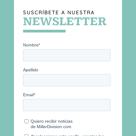
SUSCRÍBETE A NUESTRA
NEWSLETTER