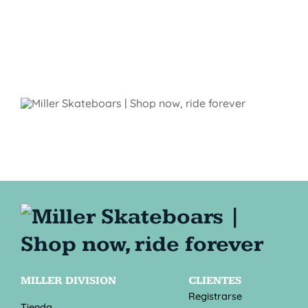
MILLER DIVISION
CLIENTES
Registrarse
Tienda