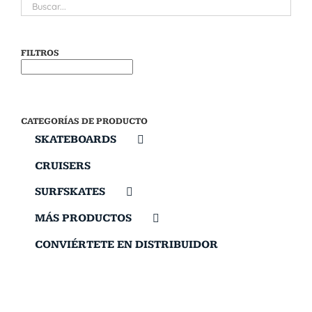
FILTROS
CATEGORÍAS DE PRODUCTO
SKATEBOARDS
CRUISERS
SURFSKATES
MÁS PRODUCTOS
CONVIÉRTETE EN DISTRIBUIDOR