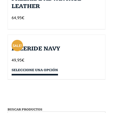
LEATHER
64,95
€
SALE!
FREERIDE NAVY
49,95
€
SELECCIONE UNA OPCIÓN
BUSCAR PRODUCTOS