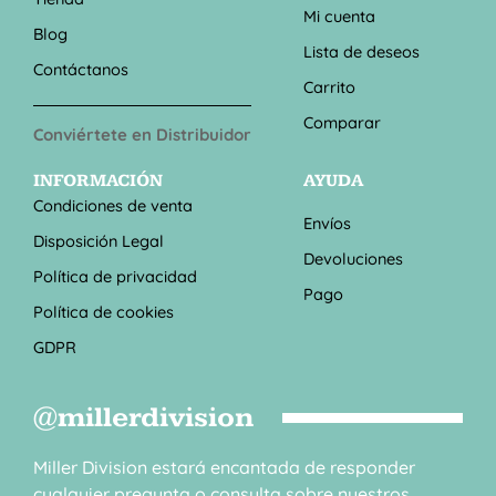
Mi cuenta
Blog
Lista de deseos
Contáctanos
Carrito
Comparar
Conviértete en Distribuidor
INFORMACIÓN
AYUDA
Condiciones de venta
Envíos
Disposición Legal
Devoluciones
Política de privacidad
Pago
Política de cookies
GDPR
@millerdivision
Miller Division estará encantada de responder
cualquier pregunta o consulta sobre nuestros