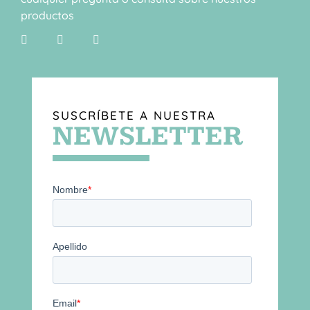
productos
SUSCRÍBETE A NUESTRA
NEWSLETTER