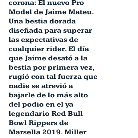
corona: El nuevo Pro
Model de Jaime Mateu.
Una bestia dorada
diseñada para superar
las expectativas de
cualquier rider. El día
que Jaime desató a la
bestia por primera vez,
rugió con tal fuerza que
nadie se atrevió a
bajarle de lo más alto
del podio en el ya
legendario Red Bull
Bowl Rippers de
Marsella 2019. Miller