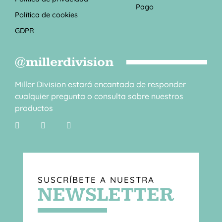
Pago
Política de cookies
GDPR
@millerdivision
Miller Division estará encantada de responder
cualquier pregunta o consulta sobre nuestros
productos
SUSCRÍBETE A NUESTRA
NEWSLETTER