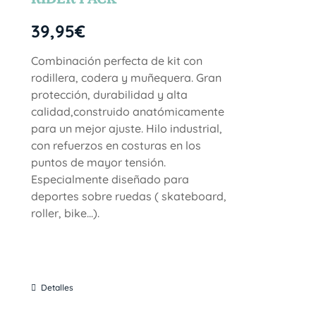
39,95
€
Combinación perfecta de kit con
rodillera, codera y muñequera. Gran
protección, durabilidad y alta
calidad,construido anatómicamente
para un mejor ajuste. Hilo industrial,
con refuerzos en costuras en los
puntos de mayor tensión.
Especialmente diseñado para
deportes sobre ruedas ( skateboard,
roller, bike...).
Detalles