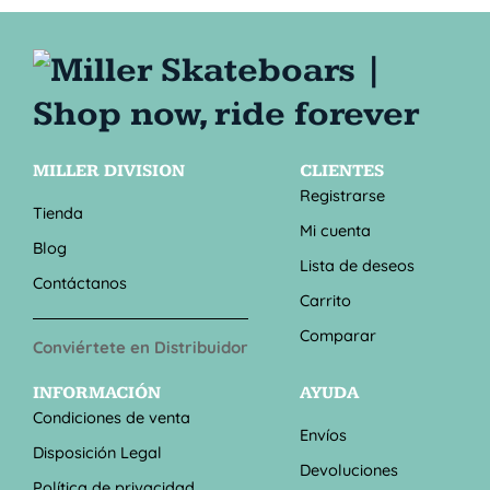
MILLER DIVISION
CLIENTES
Registrarse
Tienda
Mi cuenta
Blog
Lista de deseos
Contáctanos
Carrito
Comparar
Conviértete en Distribuidor
INFORMACIÓN
AYUDA
Condiciones de venta
Envíos
Disposición Legal
Devoluciones
Política de privacidad