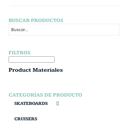
BUSCAR PRODUCTOS
FILTROS
Product Materiales
CATEGORÍAS DE PRODUCTO
SKATEBOARDS
CRUISERS