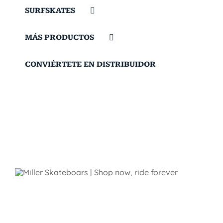
SURFSKATES
MÁS PRODUCTOS
CONVIÉRTETE EN DISTRIBUIDOR