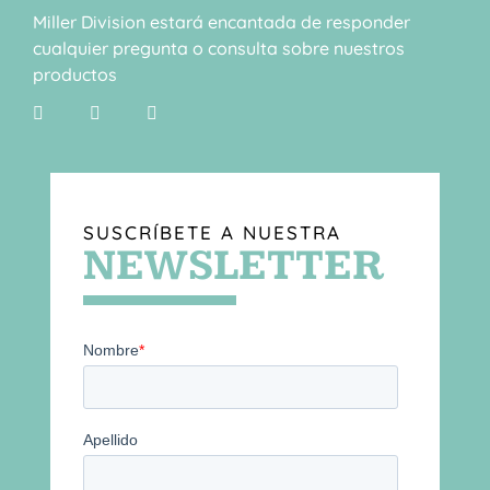
Miller Division estará encantada de responder
cualquier pregunta o consulta sobre nuestros
productos
SUSCRÍBETE A NUESTRA
NEWSLETTER