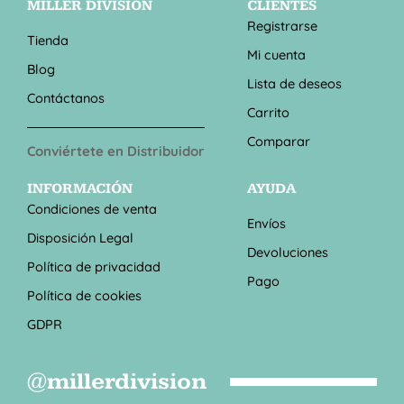
MILLER DIVISION
CLIENTES
Registrarse
Tienda
Mi cuenta
Blog
Lista de deseos
Contáctanos
Carrito
Comparar
Conviértete en Distribuidor
INFORMACIÓN
AYUDA
Condiciones de venta
Envíos
Disposición Legal
Devoluciones
Política de privacidad
Pago
Política de cookies
GDPR
@millerdivision