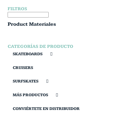
FILTROS
Product Materiales
CATEGORÍAS DE PRODUCTO
SKATEBOARDS
CRUISERS
SURFSKATES
MÁS PRODUCTOS
CONVIÉRTETE EN DISTRIBUIDOR