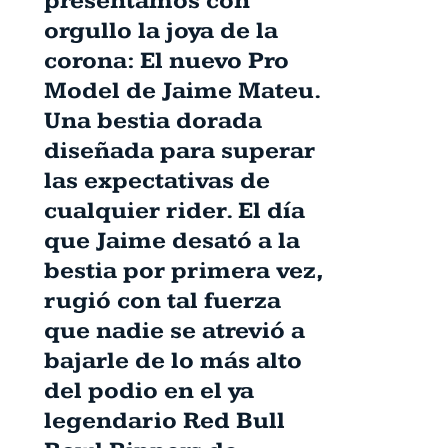
presentamos con
orgullo la joya de la
corona: El nuevo Pro
Model de Jaime Mateu.
Una bestia dorada
diseñada para superar
las expectativas de
cualquier rider. El día
que Jaime desató a la
bestia por primera vez,
rugió con tal fuerza
que nadie se atrevió a
bajarle de lo más alto
del podio en el ya
legendario Red Bull