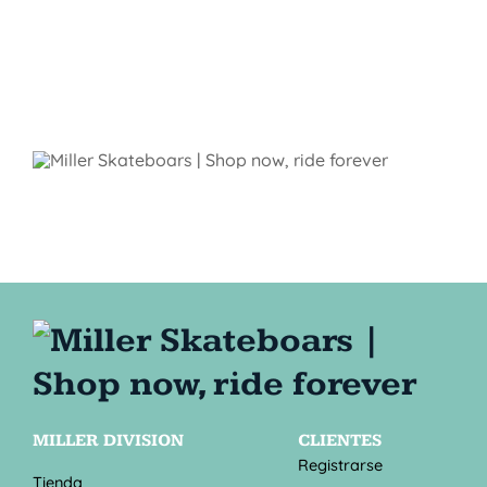
MILLER DIVISION
CLIENTES
Registrarse
Tienda