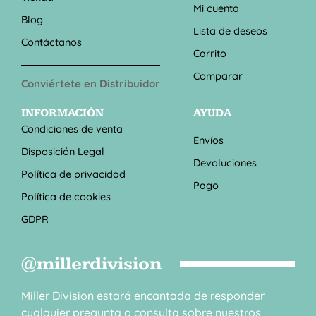
Mi cuenta
Blog
Lista de deseos
Contáctanos
Carrito
Comparar
Conviértete en Distribuidor
INFORMACIÓN
AYUDA
Condiciones de venta
Envíos
Disposición Legal
Devoluciones
Política de privacidad
Pago
Política de cookies
GDPR
@millerdivision
Miller Division estará encantada de responder
cualquier pregunta o consulta sobre nuestros