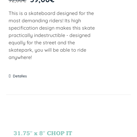
92,00
€
This is a skateboard designed for the
most demanding riders! Its high
specification design makes this skate
practically indestructible - designed
equally for the street and the
skatepark, you will be able to ride
anywhere!
Detalles
31.75″ x 8″ CHOP IT