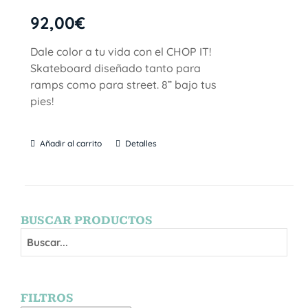
92,00
€
Dale color a tu vida con el CHOP IT!
Skateboard diseñado tanto para
ramps como para street. 8” bajo tus
pies!
Añadir al carrito
Detalles
BUSCAR PRODUCTOS
FILTROS