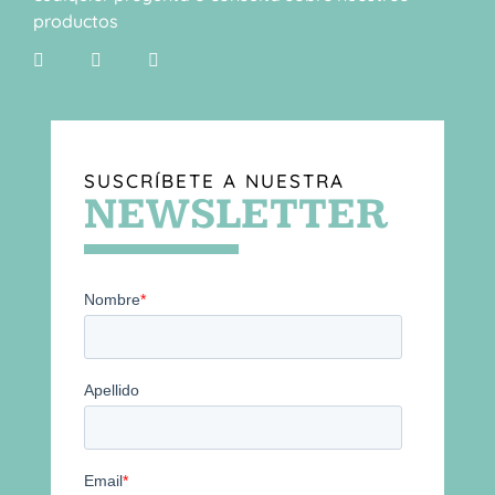
productos
SUSCRÍBETE A NUESTRA
NEWSLETTER