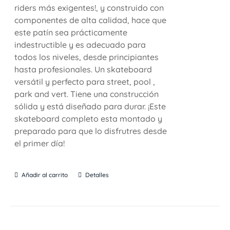
riders más exigentes!, y construido con
componentes de alta calidad, hace que
este patín sea prácticamente
indestructible y es adecuado para
todos los niveles, desde principiantes
hasta profesionales. Un skateboard
versátil y perfecto para street, pool ,
park and vert. Tiene una construcción
sólida y está diseñado para durar. ¡Este
skateboard completo esta montado y
preparado para que lo disfrutres desde
el primer día!
Añadir al carrito
Detalles