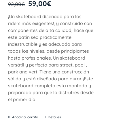
59,00
€
92,00
€
¡Un skateboard diseñado para los
riders más exigentes!, y construido con
componentes de alta calidad, hace que
este patín sea prácticamente
indestructible y es adecuado para
todos los niveles, desde principiantes
hasta profesionales. Un skateboard
versátil y perfecto para street, pool ,
park and vert. Tiene una construcción
sólida y está diseñado para durar. ¡Este
skateboard completo esta montado y
preparado para que lo disfrutres desde
el primer día!
Añadir al carrito
Detalles