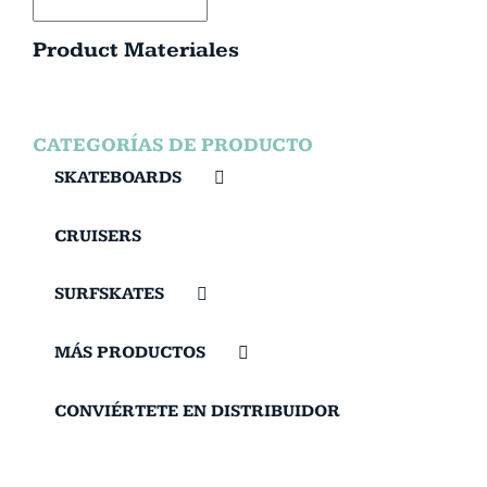
Product Materiales
CATEGORÍAS DE PRODUCTO
SKATEBOARDS
CRUISERS
SURFSKATES
MÁS PRODUCTOS
CONVIÉRTETE EN DISTRIBUIDOR