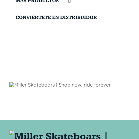
MÁS PRODUCTOS
CONVIÉRTETE EN DISTRIBUIDOR