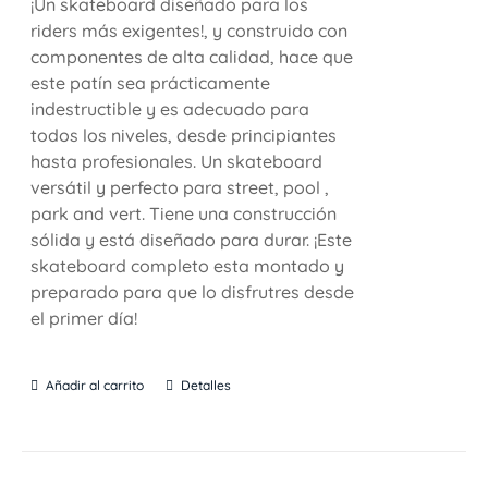
¡Un skateboard diseñado para los
riders más exigentes!, y construido con
componentes de alta calidad, hace que
este patín sea prácticamente
indestructible y es adecuado para
todos los niveles, desde principiantes
hasta profesionales. Un skateboard
versátil y perfecto para street, pool ,
park and vert. Tiene una construcción
sólida y está diseñado para durar. ¡Este
skateboard completo esta montado y
preparado para que lo disfrutres desde
el primer día!
Añadir al carrito
Detalles