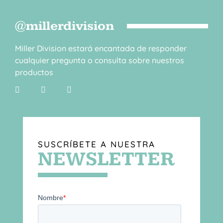
@millerdivision
Miller Division estará encantada de responder
cualquier pregunta o consulta sobre nuestros
productos
SUSCRÍBETE A NUESTRA
NEWSLETTER