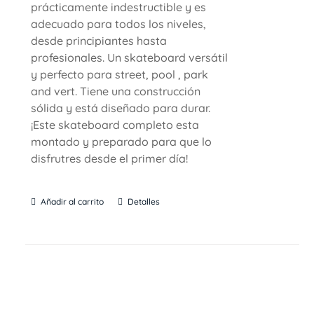
prácticamente indestructible y es
adecuado para todos los niveles,
desde principiantes hasta
profesionales. Un skateboard versátil
y perfecto para street, pool , park
and vert. Tiene una construcción
sólida y está diseñado para durar.
¡Este skateboard completo esta
montado y preparado para que lo
disfrutres desde el primer día!
Añadir al carrito
Detalles