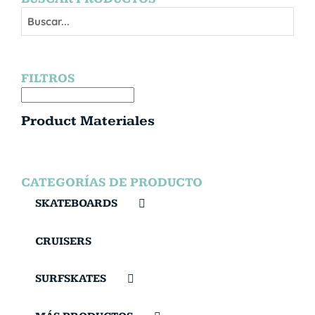
FILTROS
Product Materiales
CATEGORÍAS DE PRODUCTO
SKATEBOARDS
CRUISERS
SURFSKATES