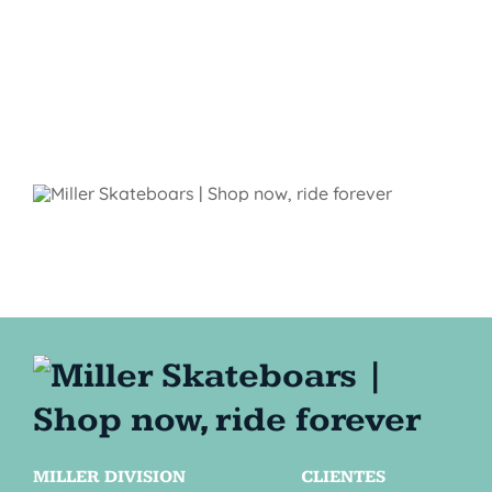
MILLER DIVISION
CLIENTES