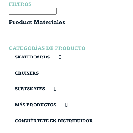
FILTROS
Product Materiales
CATEGORÍAS DE PRODUCTO
SKATEBOARDS
CRUISERS
SURFSKATES
MÁS PRODUCTOS
CONVIÉRTETE EN DISTRIBUIDOR