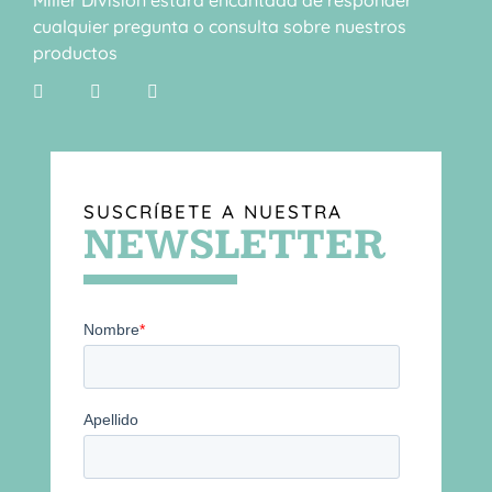
cualquier pregunta o consulta sobre nuestros
productos
SUSCRÍBETE A NUESTRA
NEWSLETTER