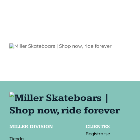
MILLER DIVISION
CLIENTES
Registrarse
Tienda