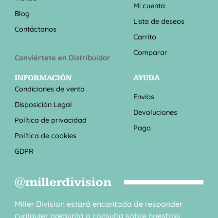
Mi cuenta
Blog
Lista de deseos
Contáctanos
Carrito
Comparar
Conviértete en Distribuidor
INFORMACIÓN
AYUDA
Condiciones de venta
Envíos
Disposición Legal
Devoluciones
Política de privacidad
Pago
Política de cookies
GDPR
@millerdivision
Miller Division estará encantada de responder
cualquier pregunta o consulta sobre nuestros