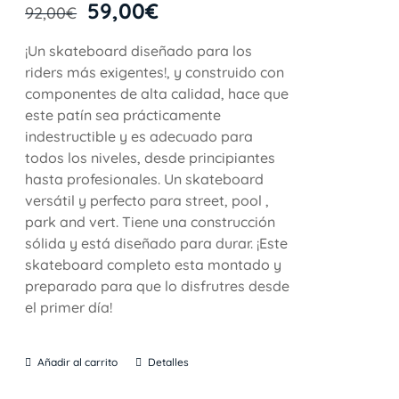
59,00
€
92,00
€
¡Un skateboard diseñado para los
riders más exigentes!, y construido con
componentes de alta calidad, hace que
este patín sea prácticamente
indestructible y es adecuado para
todos los niveles, desde principiantes
hasta profesionales. Un skateboard
versátil y perfecto para street, pool ,
park and vert. Tiene una construcción
sólida y está diseñado para durar. ¡Este
skateboard completo esta montado y
preparado para que lo disfrutres desde
el primer día!
Añadir al carrito
Detalles