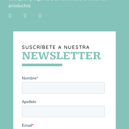
productos
SUSCRÍBETE A NUESTRA
NEWSLETTER