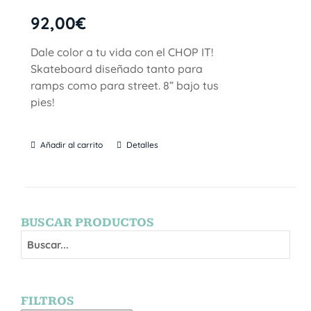
92,00
€
Dale color a tu vida con el CHOP IT!
Skateboard diseñado tanto para
ramps como para street. 8” bajo tus
pies!
Añadir al carrito
Detalles
BUSCAR PRODUCTOS
FILTROS