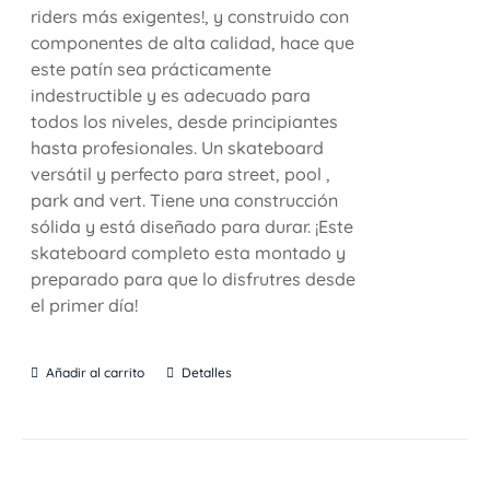
riders más exigentes!, y construido con
componentes de alta calidad, hace que
este patín sea prácticamente
indestructible y es adecuado para
todos los niveles, desde principiantes
hasta profesionales. Un skateboard
versátil y perfecto para street, pool ,
park and vert. Tiene una construcción
sólida y está diseñado para durar. ¡Este
skateboard completo esta montado y
preparado para que lo disfrutres desde
el primer día!
Añadir al carrito
Detalles