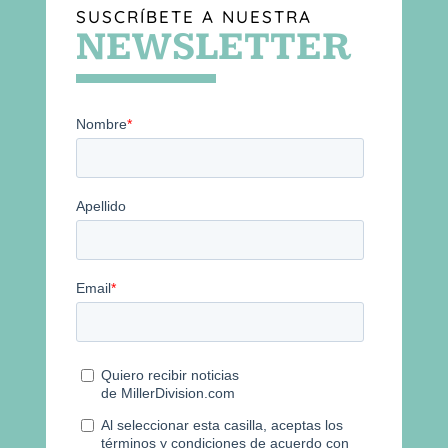
SUSCRÍBETE A NUESTRA
NEWSLETTER