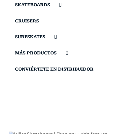
SKATEBOARDS
CRUISERS
SURFSKATES
MÁS PRODUCTOS
CONVIÉRTETE EN DISTRIBUIDOR