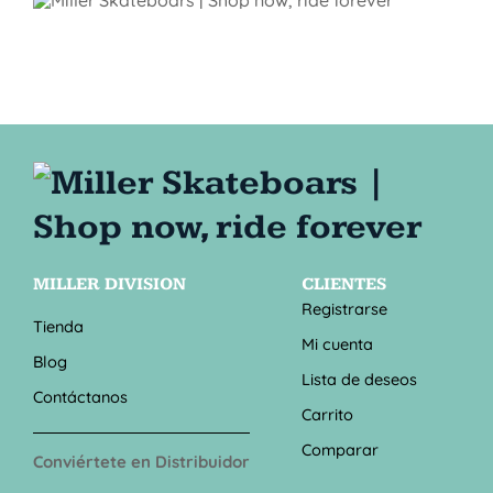
MILLER DIVISION
CLIENTES
Registrarse
Tienda
Mi cuenta
Blog
Lista de deseos
Contáctanos
Carrito
Comparar
Conviértete en Distribuidor