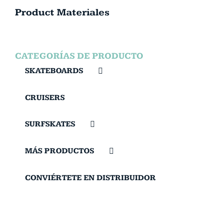
Product Materiales
CATEGORÍAS DE PRODUCTO
SKATEBOARDS
CRUISERS
SURFSKATES
MÁS PRODUCTOS
CONVIÉRTETE EN DISTRIBUIDOR