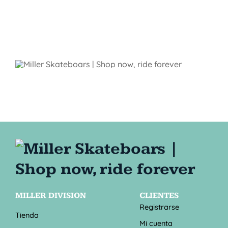
MILLER DIVISION
CLIENTES
Registrarse
Tienda
Mi cuenta