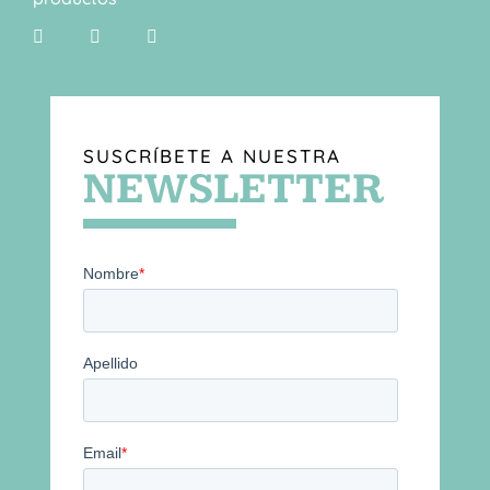
SUSCRÍBETE A NUESTRA
NEWSLETTER