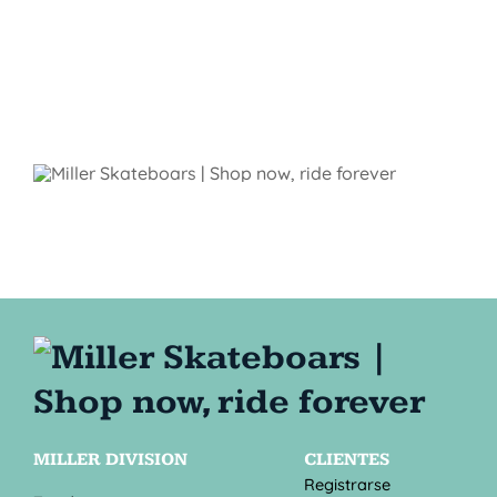
MILLER DIVISION
CLIENTES
Registrarse