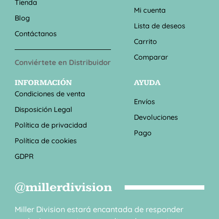
Tienda
Mi cuenta
Blog
Lista de deseos
Contáctanos
Carrito
Comparar
Conviértete en Distribuidor
INFORMACIÓN
AYUDA
Condiciones de venta
Envíos
Disposición Legal
Devoluciones
Política de privacidad
Pago
Política de cookies
GDPR
@millerdivision
Miller Division estará encantada de responder