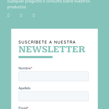
cualquier pregunta o consulta sobre nuestros
productos
SUSCRÍBETE A NUESTRA
NEWSLETTER