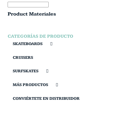
Product Materiales
CATEGORÍAS DE PRODUCTO
SKATEBOARDS
CRUISERS
SURFSKATES
MÁS PRODUCTOS
CONVIÉRTETE EN DISTRIBUIDOR