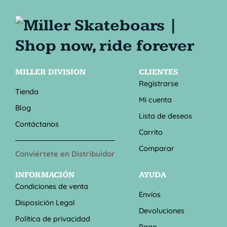
MILLER DIVISION
CLIENTES
Registrarse
Tienda
Mi cuenta
Blog
Lista de deseos
Contáctanos
Carrito
Comparar
Conviértete en Distribuidor
INFORMACIÓN
AYUDA
Condiciones de venta
Envíos
Disposición Legal
Devoluciones
Política de privacidad
Pago