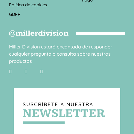
Política de cookies
GDPR
@millerdivision
Miller Division estará encantada de responder
cualquier pregunta o consulta sobre nuestros
productos
SUSCRÍBETE A NUESTRA
NEWSLETTER