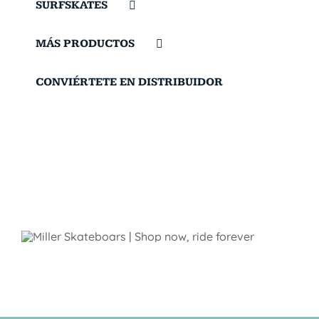
SURFSKATES
MÁS PRODUCTOS
CONVIÉRTETE EN DISTRIBUIDOR