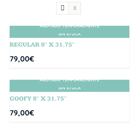
AGOTADO TEMPORALMENTE
SIN STOCK
REGULAR 8″ X 31.75″
79,00
€
AGOTADO TEMPORALMENTE
SIN STOCK
GOOFY 8″ X 31.75″
79,00
€