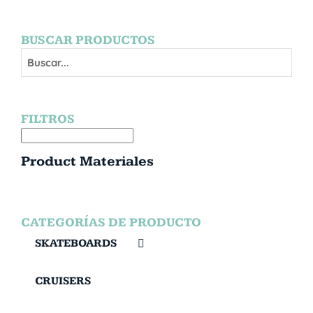
BUSCAR PRODUCTOS
FILTROS
Product Materiales
CATEGORÍAS DE PRODUCTO
SKATEBOARDS
CRUISERS