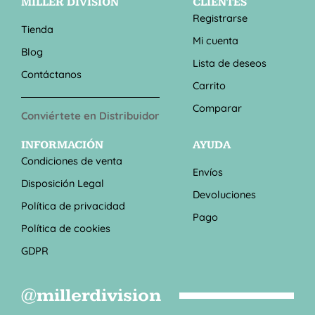
MILLER DIVISION
CLIENTES
Registrarse
Tienda
Mi cuenta
Blog
Lista de deseos
Contáctanos
Carrito
Comparar
Conviértete en Distribuidor
INFORMACIÓN
AYUDA
Condiciones de venta
Envíos
Disposición Legal
Devoluciones
Política de privacidad
Pago
Política de cookies
GDPR
@millerdivision