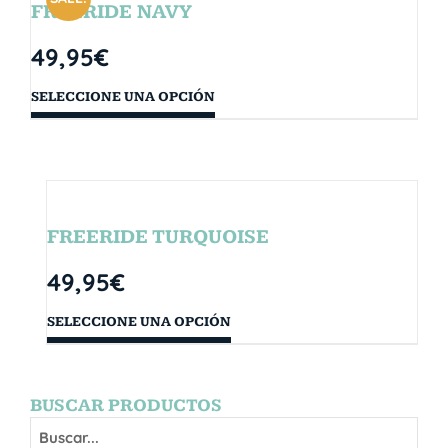
FREERIDE NAVY
49,95
€
SELECCIONE UNA OPCIÓN
FREERIDE TURQUOISE
49,95
€
SELECCIONE UNA OPCIÓN
BUSCAR PRODUCTOS