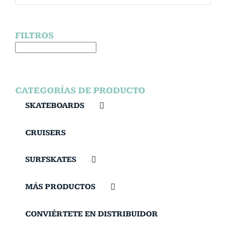
FILTROS
CATEGORÍAS DE PRODUCTO
SKATEBOARDS
CRUISERS
SURFSKATES
MÁS PRODUCTOS
CONVIÉRTETE EN DISTRIBUIDOR