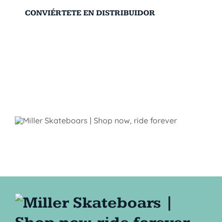
CONVIÉRTETE EN DISTRIBUIDOR