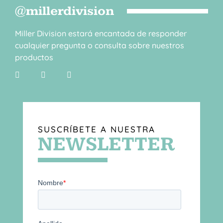
@millerdivision
Miller Division estará encantada de responder
cualquier pregunta o consulta sobre nuestros
productos
SUSCRÍBETE A NUESTRA
NEWSLETTER