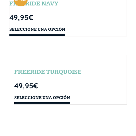
FREERIDE NAVY
49,95
€
SELECCIONE UNA OPCIÓN
FREERIDE TURQUOISE
49,95
€
SELECCIONE UNA OPCIÓN