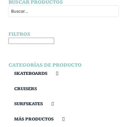
BUSCAR PRODUCTOS
FILTROS
CATEGORÍAS DE PRODUCTO
SKATEBOARDS
CRUISERS
SURFSKATES
MÁS PRODUCTOS