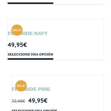
SALE!
FREERIDE NAVY
49,95
€
SELECCIONE UNA OPCIÓN
SALE!
FREERIDE PINK
49,95
€
72,48
€
SELECCIONE UNA OPCIÓN