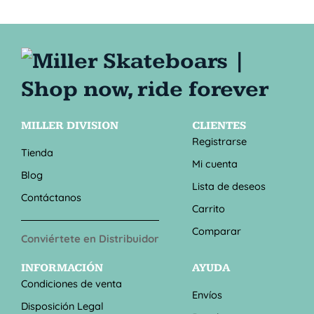
MILLER DIVISION
CLIENTES
Registrarse
Tienda
Mi cuenta
Blog
Lista de deseos
Contáctanos
Carrito
Comparar
Conviértete en Distribuidor
INFORMACIÓN
AYUDA
Condiciones de venta
Envíos
Disposición Legal