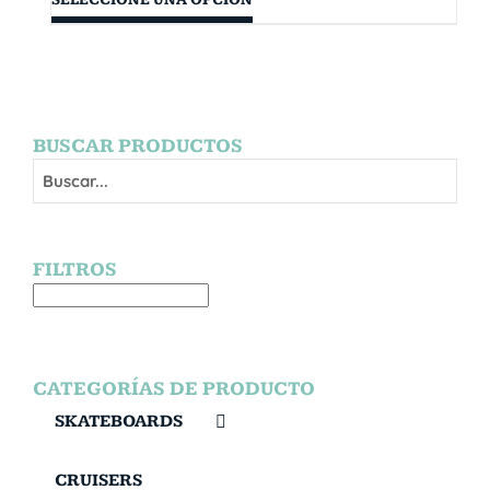
BUSCAR PRODUCTOS
FILTROS
CATEGORÍAS DE PRODUCTO
SKATEBOARDS
CRUISERS