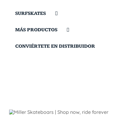
SURFSKATES
MÁS PRODUCTOS
CONVIÉRTETE EN DISTRIBUIDOR