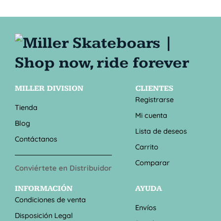
MILLER DIVISION
CLIENTES
Registrarse
Tienda
Mi cuenta
Blog
Lista de deseos
Contáctanos
Carrito
Comparar
Conviértete en Distribuidor
INFORMACIÓN
AYUDA
Condiciones de venta
Envíos
Disposición Legal