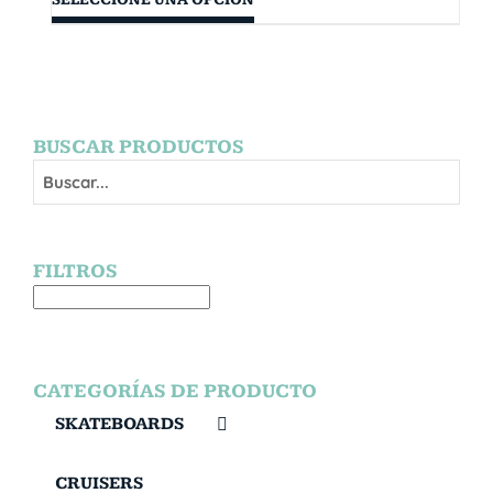
BUSCAR PRODUCTOS
FILTROS
CATEGORÍAS DE PRODUCTO
SKATEBOARDS
CRUISERS