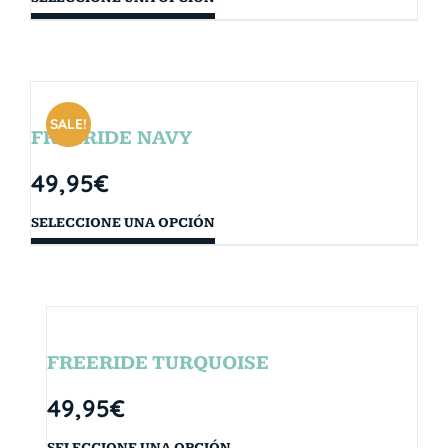
SALE!
FREERIDE NAVY
49,95
€
SELECCIONE UNA OPCIÓN
FREERIDE TURQUOISE
49,95
€
SELECCIONE UNA OPCIÓN