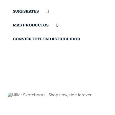
SURFSKATES
MÁS PRODUCTOS
CONVIÉRTETE EN DISTRIBUIDOR