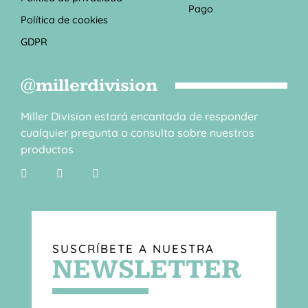
Pago
Política de cookies
GDPR
@millerdivision
Miller Division estará encantada de responder
cualquier pregunta o consulta sobre nuestros
productos
SUSCRÍBETE A NUESTRA
NEWSLETTER