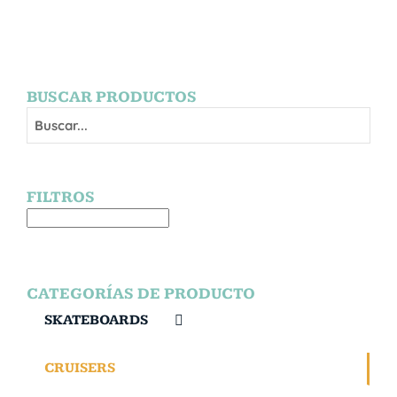
BUSCAR PRODUCTOS
FILTROS
CATEGORÍAS DE PRODUCTO
SKATEBOARDS
CRUISERS