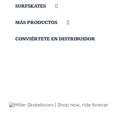
SURFSKATES
MÁS PRODUCTOS
CONVIÉRTETE EN DISTRIBUIDOR