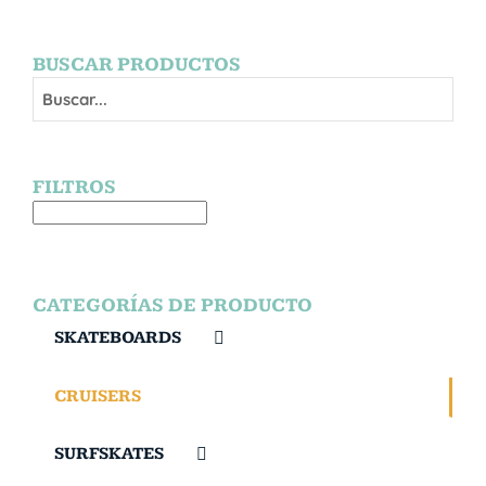
BUSCAR PRODUCTOS
FILTROS
CATEGORÍAS DE PRODUCTO
SKATEBOARDS
CRUISERS
SURFSKATES