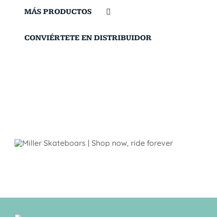
MÁS PRODUCTOS
CONVIÉRTETE EN DISTRIBUIDOR