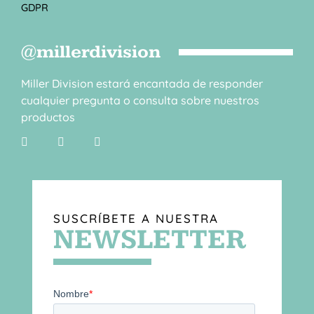
GDPR
@millerdivision
Miller Division estará encantada de responder
cualquier pregunta o consulta sobre nuestros
productos
SUSCRÍBETE A NUESTRA
NEWSLETTER