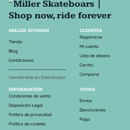
MILLER DIVISION
CLIENTES
Registrarse
Tienda
Mi cuenta
Blog
Lista de deseos
Contáctanos
Carrito
Comparar
Conviértete en Distribuidor
INFORMACIÓN
AYUDA
Condiciones de venta
Envíos
Disposición Legal
Devoluciones
Política de privacidad
Pago
Política de cookies