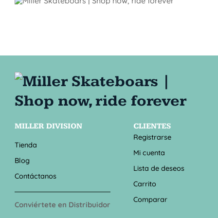
MILLER DIVISION
CLIENTES
Registrarse
Tienda
Mi cuenta
Blog
Lista de deseos
Contáctanos
Carrito
Comparar
Conviértete en Distribuidor