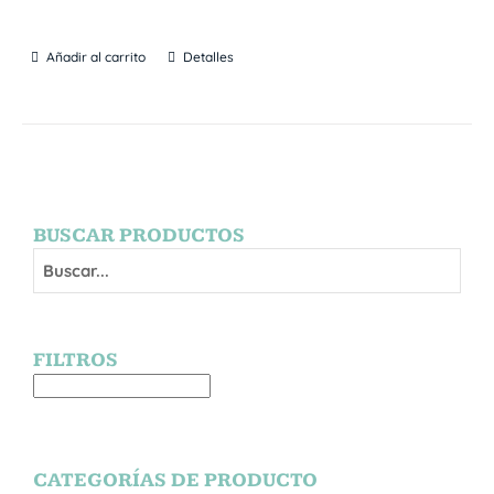
Añadir al carrito
Detalles
BUSCAR PRODUCTOS
FILTROS
CATEGORÍAS DE PRODUCTO