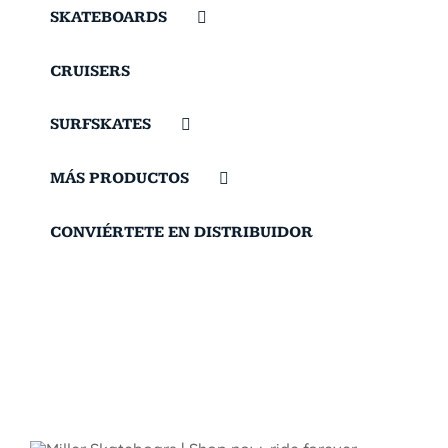
SKATEBOARDS
CRUISERS
SURFSKATES
MÁS PRODUCTOS
CONVIÉRTETE EN DISTRIBUIDOR