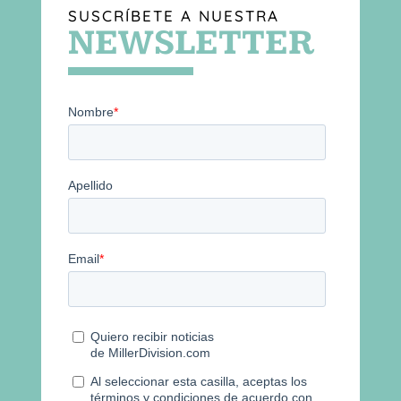
SUSCRÍBETE A NUESTRA
NEWSLETTER