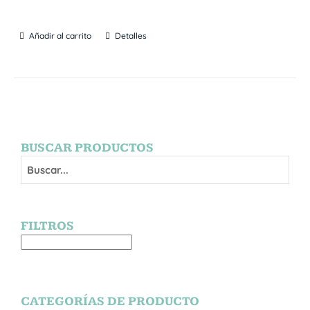
Añadir al carrito
Detalles
BUSCAR PRODUCTOS
FILTROS
CATEGORÍAS DE PRODUCTO